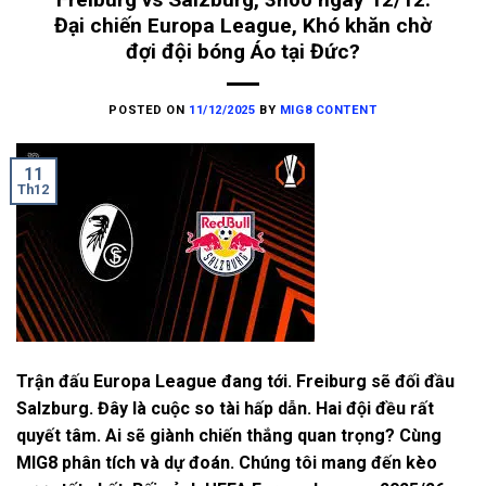
Đại chiến Europa League, Khó khăn chờ
đợi đội bóng Áo tại Đức?
POSTED ON
11/12/2025
BY
MIG8 CONTENT
11
Th12
Trận đấu Europa League đang tới. Freiburg sẽ đối đầu
Salzburg. Đây là cuộc so tài hấp dẫn. Hai đội đều rất
quyết tâm. Ai sẽ giành chiến thắng quan trọng? Cùng
MIG8 phân tích và dự đoán. Chúng tôi mang đến kèo