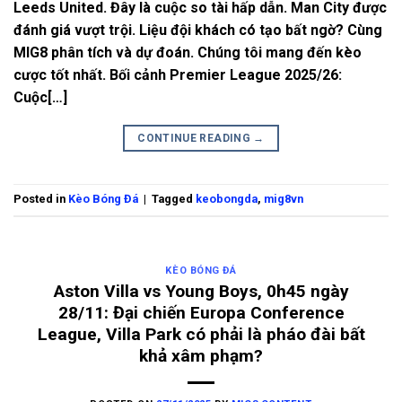
Leeds United. Đây là cuộc so tài hấp dẫn. Man City được
đánh giá vượt trội. Liệu đội khách có tạo bất ngờ? Cùng
MIG8 phân tích và dự đoán. Chúng tôi mang đến kèo
cược tốt nhất. Bối cảnh Premier League 2025/26:
Cuộc[…]
CONTINUE READING
→
Posted in
Kèo Bóng Đá
|
Tagged
keobongda
,
mig8vn
KÈO BÓNG ĐÁ
Aston Villa vs Young Boys, 0h45 ngày
28/11: Đại chiến Europa Conference
League, Villa Park có phải là pháo đài bất
khả xâm phạm?