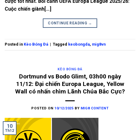
cược tốt nhất. Bối cảnh UEFA Europa League 2025/26:
Cuộc chiến giành[…]
CONTINUE READING
→
Posted in
Kèo Bóng Đá
|
Tagged
keobongda
,
mig8vn
KÈO BÓNG ĐÁ
Dortmund vs Bodo Glimt, 03h00 ngày
11/12: Đại chiến Europa League, Yellow
Wall có nhấn chìm Lãnh Chúa Bắc Cực?
POSTED ON
10/12/2025
BY
MIG8 CONTENT
10
Th12