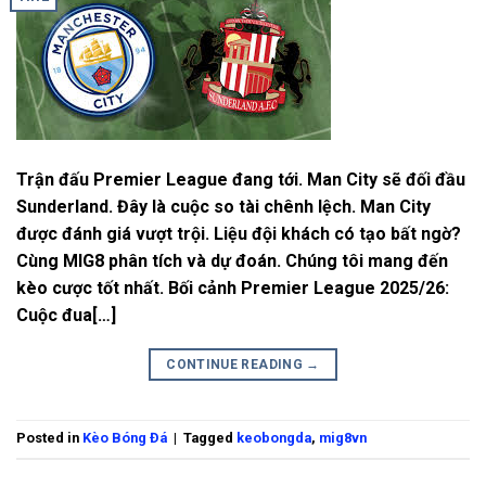
Trận đấu Premier League đang tới. Man City sẽ đối đầu
Sunderland. Đây là cuộc so tài chênh lệch. Man City
được đánh giá vượt trội. Liệu đội khách có tạo bất ngờ?
Cùng MIG8 phân tích và dự đoán. Chúng tôi mang đến
kèo cược tốt nhất. Bối cảnh Premier League 2025/26:
Cuộc đua[…]
CONTINUE READING
→
Posted in
Kèo Bóng Đá
|
Tagged
keobongda
,
mig8vn