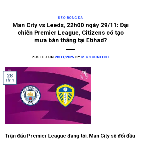
KÈO BÓNG ĐÁ
Man City vs Leeds, 22h00 ngày 29/11: Đại
chiến Premier League, Citizens có tạo
mưa bàn thắng tại Etihad?
POSTED ON
28/11/2025
BY
MIG8 CONTENT
28
Th11
Trận đấu Premier League đang tới. Man City sẽ đối đầu