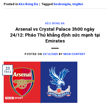
Posted in
Kèo Bóng Đá
|
Tagged
keobongda
,
mig8vn
KÈO BÓNG ĐÁ
Arsenal vs Crystal Palace 3h00 ngày
24/12: Pháo Thủ khẳng định sức mạnh tại
Emirates
POSTED ON
23/12/2025
BY
MIG8 CONTENT
23
Th12