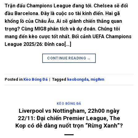
Trận đấu Champions League đang tới. Chelsea sẽ đối
đầu Barcelona. Đây là cuộc so tài kinh điển. Hai gã
khổng lồ của Châu Âu. Ai sẽ giành chiến thắng quan
trọng? Cùng MIG8 phân tích và dự đoán. Chúng tôi
mang đến kèo cược tốt nhất. Bối cảnh UEFA Champions
League 2025/26: Đỉnh cao[…]
CONTINUE READING
→
Posted in
Kèo Bóng Đá
|
Tagged
keobongda
,
mig8vn
KÈO BÓNG ĐÁ
Liverpool vs Nottingham, 22h00 ngày
22/11: Đại chiến Premier League, The
Kop có dễ dàng nuốt trọn “Rừng Xanh”?