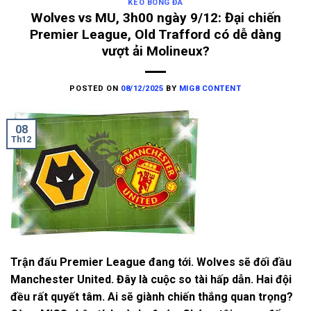
KÈO BÓNG ĐÁ
Wolves vs MU, 3h00 ngày 9/12: Đại chiến
Premier League, Old Trafford có dễ dàng
vượt ải Molineux?
POSTED ON
08/12/2025
BY
MIG8 CONTENT
08
Th12
Trận đấu Premier League đang tới. Wolves sẽ đối đầu
Manchester United. Đây là cuộc so tài hấp dẫn. Hai đội
đều rất quyết tâm. Ai sẽ giành chiến thắng quan trọng?