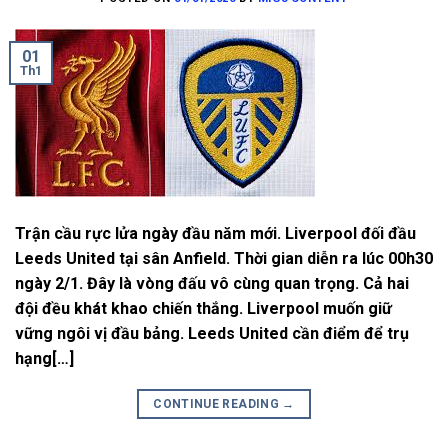
01
Th1
Trận cầu rực lửa ngày đầu năm mới. Liverpool đối đầu
Leeds United tại sân Anfield. Thời gian diễn ra lúc 00h30
ngày 2/1. Đây là vòng đấu vô cùng quan trọng. Cả hai
đội đều khát khao chiến thắng. Liverpool muốn giữ
vững ngôi vị đầu bảng. Leeds United cần điểm để trụ
hạng[…]
CONTINUE READING
→