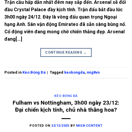
Trận cầu hấp dẫn nhất đêm nay sắp đến. Arsenal sẽ đối
đầu Crystal Palace đầy kịch tính. Trận đấu bắt đầu lúc
3h00 ngày 24/12. Đây là vòng đấu quan trọng Ngoại
hạng Anh. Sân vận động Emirates đã sẵn sàng bùng nổ.
Cổ động viên đang mong chờ chiến thắng đẹp. Arsenal
đang[…]
CONTINUE READING
→
Posted in
Kèo Bóng Đá
|
Tagged
keobongda
,
mig8vn
KÈO BÓNG ĐÁ
Fulham vs Nottingham, 3h00 ngày 23/12:
Đại chiến kịch tính, chủ nhà thăng hoa?
POSTED ON
22/12/2025
BY
MIG8 CONTENT