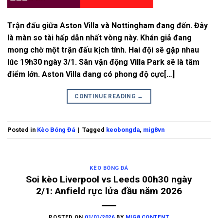
Trận đấu giữa Aston Villa và Nottingham đang đến. Đây
là màn so tài hấp dẫn nhất vòng này. Khán giả đang
mong chờ một trận đấu kịch tính. Hai đội sẽ gặp nhau
lúc 19h30 ngày 3/1. Sân vận động Villa Park sẽ là tâm
điểm lớn. Aston Villa đang có phong độ cực[…]
CONTINUE READING
→
Posted in
Kèo Bóng Đá
|
Tagged
keobongda
,
mig8vn
KÈO BÓNG ĐÁ
Soi kèo Liverpool vs Leeds 00h30 ngày
2/1: Anfield rực lửa đầu năm 2026
POSTED ON
01/01/2026
BY
MIG8 CONTENT