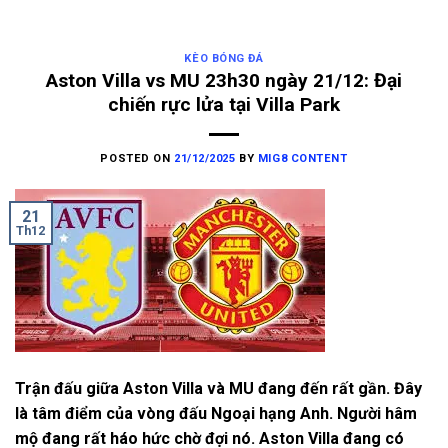
KÈO BÓNG ĐÁ
Aston Villa vs MU 23h30 ngày 21/12: Đại
chiến rực lửa tại Villa Park
POSTED ON
21/12/2025
BY
MIG8 CONTENT
21
Th12
Trận đấu giữa Aston Villa và MU đang đến rất gần. Đây
là tâm điểm của vòng đấu Ngoại hạng Anh. Người hâm
mộ đang rất háo hức chờ đợi nó. Aston Villa đang có