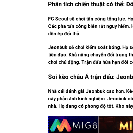
Phân tích chiến thuật có thể: Đ
FC Seoul sẽ chơi tấn công tổng lực. H
Các pha tấn công biên rất nguy hiểm. H
dồn ép đối thủ.
Jeonbuk sẽ chơi kiểm soát bóng. Họ sẽ
tiền đạo. Khả năng chuyển đổi trạng th
chơi chủ động. Trận đấu hứa hẹn đôi c
Soi kèo châu Á trận đấu: Jeon
Nhà cái đánh giá Jeonbuk cao hơn. Kè
này phản ánh kinh nghiệm. Jeonbuk có t
nhà. Họ đang có phong độ tốt. Kèo này