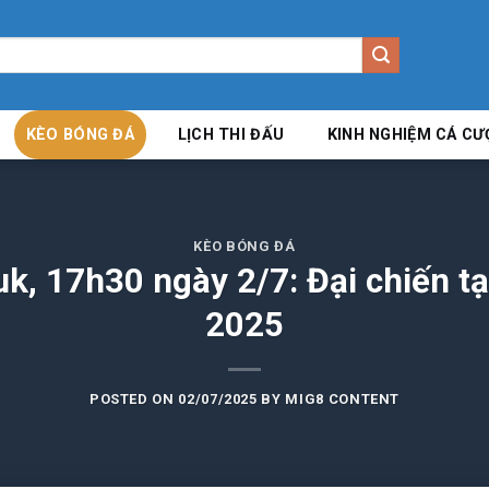
KÈO BÓNG ĐÁ
LỊCH THI ĐẤU
KINH NGHIỆM CÁ CƯ
KÈO BÓNG ĐÁ
uk, 17h30 ngày 2/7: Đại chiến t
2025
POSTED ON
02/07/2025
BY
MIG8 CONTENT