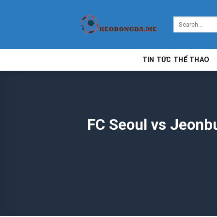
Skip
to
content
TIN TỨC THỂ THAO
FC Seoul vs Jeonb