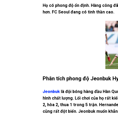
Họ có phong độ ổn định. Hàng công đã c
hơn. FC Seoul đang có tinh thần cao.
Phân tích phong độ Jeonbuk Hy
Jeonbuk
là đội bóng hàng đầu Hàn Quố
hình chất lượng. Lối chơi của họ rất 
2, hòa 2, thua 1 trong 5 trận. Hernand
cũng rất đột biến. Jeonbuk muốn khẳng