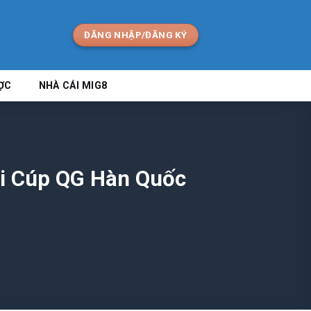
ĐĂNG NHẬP/ĐĂNG KÝ
ỢC
NHÀ CÁI MIG8
ại Cúp QG Hàn Quốc