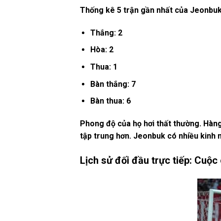
Thống kê 5 trận gần nhất của Jeonbuk
Thắng: 2
Hòa: 2
Thua: 1
Bàn thắng: 7
Bàn thua: 6
Phong độ của họ hơi thất thường. Hàng
tập trung hơn. Jeonbuk có nhiều kinh 
Lịch sử đối đầu trực tiếp: Cuộ