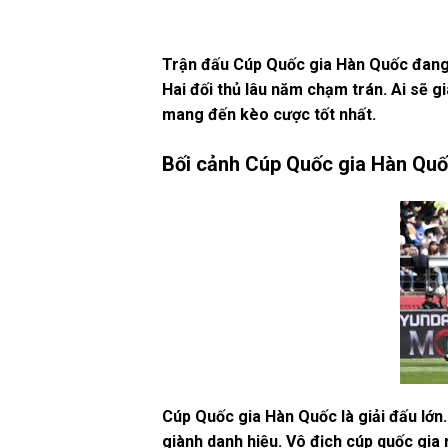
Trận đấu Cúp Quốc gia Hàn Quốc đang 
Hai đối thủ lâu năm chạm trán. Ai sẽ 
mang đến kèo cược tốt nhất.
Bối cảnh Cúp Quốc gia Hàn Quố
Cúp Quốc gia Hàn Quốc là giải đấu lớn.
giành danh hiệu. Vô địch cúp quốc gia