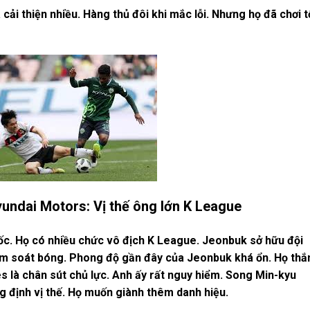
ải thiện nhiều. Hàng thủ đôi khi mắc lỗi. Nhưng họ đã chơi t
undai Motors: Vị thế ông lớn K League
c. Họ có nhiều chức vô địch K League. Jeonbuk sở hữu đội
kiểm soát bóng. Phong độ gần đây của Jeonbuk khá ổn. Họ thắ
es là chân sút chủ lực. Anh ấy rất nguy hiểm. Song Min-kyu
 định vị thế. Họ muốn giành thêm danh hiệu.