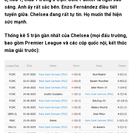
sáng. Anh ấy rất sắc bén. Enzo Fernández điều tiết
tuyến giữa. Chelsea đang rất tự tin. Họ muốn thể hiện
sức mạnh.
Thống kê 5 trận gần nhất của Chelsea (mọi đấu trường,
bao gồm Premier League và các cúp quốc nội, kết thúc
mùa giải trước):