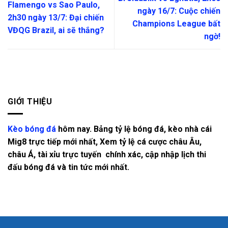
Flamengo vs Sao Paulo,
ngày 16/7: Cuộc chiến
2h30 ngày 13/7: Đại chiến
Champions League bất
VĐQG Brazil, ai sẽ thắng?
ngờ!
GIỚI THIỆU
Kèo bóng đá
hôm nay. Bảng tỷ lệ bóng đá, kèo nhà cái
Mig8 trực tiếp mới nhất, Xem tỷ lệ cá cược châu Âu,
châu Á, tài xỉu trực tuyến chính xác, cập nhập lịch thi
đấu bóng đá và tin tức mới nhất.