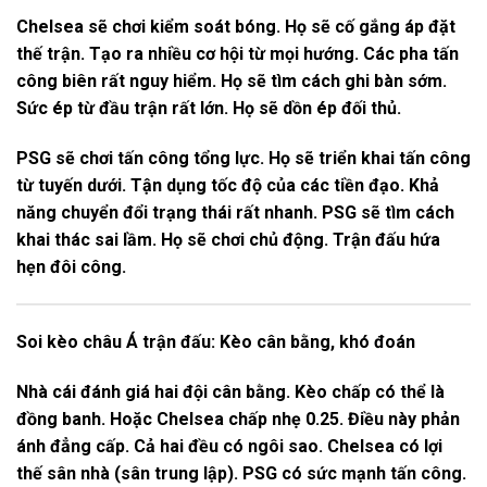
Chelsea sẽ chơi kiểm soát bóng. Họ sẽ cố gắng áp đặt
thế trận. Tạo ra nhiều cơ hội từ mọi hướng. Các pha tấn
công biên rất nguy hiểm. Họ sẽ tìm cách ghi bàn sớm.
Sức ép từ đầu trận rất lớn. Họ sẽ dồn ép đối thủ.
PSG sẽ chơi tấn công tổng lực. Họ sẽ triển khai tấn công
từ tuyến dưới. Tận dụng tốc độ của các tiền đạo. Khả
năng chuyển đổi trạng thái rất nhanh. PSG sẽ tìm cách
khai thác sai lầm. Họ sẽ chơi chủ động. Trận đấu hứa
hẹn đôi công.
Soi kèo châu Á trận đấu: Kèo cân bằng, khó đoán
Nhà cái đánh giá hai đội cân bằng. Kèo chấp có thể là
đồng banh. Hoặc Chelsea chấp nhẹ 0.25. Điều này phản
ánh đẳng cấp. Cả hai đều có ngôi sao. Chelsea có lợi
thế sân nhà (sân trung lập). PSG có sức mạnh tấn công.