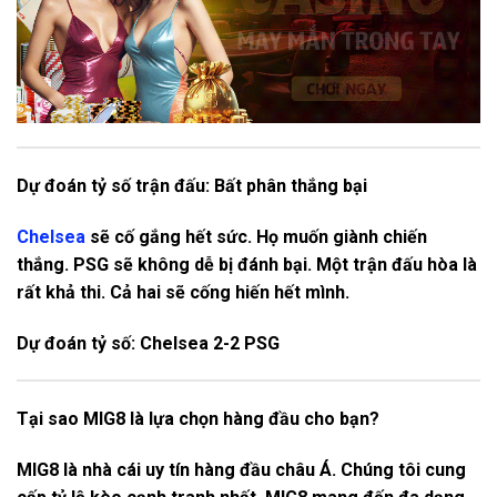
Dự đoán tỷ số trận đấu: Bất phân thắng bại
Chelsea
sẽ cố gắng hết sức. Họ muốn giành chiến
thắng. PSG sẽ không dễ bị đánh bại. Một trận đấu hòa là
rất khả thi. Cả hai sẽ cống hiến hết mình.
Dự đoán tỷ số: Chelsea 2-2 PSG
Tại sao MIG8 là lựa chọn hàng đầu cho bạn?
MIG8 là nhà cái uy tín hàng đầu châu Á. Chúng tôi cung