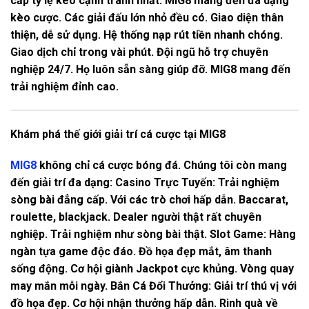
cấp tỷ lệ kèo cạnh tranh nhất. MIG8 mang đến đa dạng
kèo cược. Các giải đấu lớn nhỏ đều có. Giao diện thân
thiện, dễ sử dụng. Hệ thống nạp rút tiền nhanh chóng.
Giao dịch chỉ trong vài phút. Đội ngũ hỗ trợ chuyên
nghiệp 24/7. Họ luôn sẵn sàng giúp đỡ. MIG8 mang đến
trải nghiệm đỉnh cao.
Khám phá thế giới giải trí cá cược tại MIG8
MIG8
không chỉ cá cược bóng đá. Chúng tôi còn mang
đến giải trí đa dạng:
Casino Trực Tuyến:
Trải nghiệm
sòng bài đẳng cấp. Với các trò chơi hấp dẫn. Baccarat,
roulette, blackjack. Dealer người thật rất chuyên
nghiệp. Trải nghiệm như sòng bài thật.
Slot Game:
Hàng
ngàn tựa game độc đáo. Đồ họa đẹp mắt, âm thanh
sống động. Cơ hội giành Jackpot cực khủng. Vòng quay
may mắn mỗi ngày.
Bắn Cá Đổi Thưởng:
Giải trí thú vị với
đồ họa đẹp. Cơ hội nhận thưởng hấp dẫn. Rinh quà về