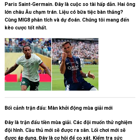
Paris Saint-Germain. Đây là cuộc so tài hấp dẫn. Hai ông
lớn châu Âu chạm trán. Liệu có bữa tiệc bàn thắng?
Cùng MIG8 phân tích và dự đoán. Chúng tôi mang đến
kèo cược tốt nhất.
Bối cảnh trận đấu: Màn khởi động mùa giải mới
Đây là trận đấu tiền mùa giải. Các đội muốn thử nghiệm
đội hình. Cầu thủ mới sẽ được ra sân. Lối chơi mới sẽ
được áp dụng. Đây là cơ hội để cọ xát. Kiểm tra sức