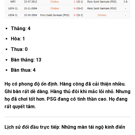
Thắng: 4
Hòa: 1
Thua: 0
Bàn thắng: 13
Bàn thua: 4
Họ có phong độ ổn định. Hàng công đã cải thiện nhiều.
Ghi bàn rất dễ dàng. Hàng thủ đôi khi mắc lỗi nhỏ. Nhưng
họ đã chơi tốt hơn. PSG đang có tinh thần cao. Họ đang
rất quyết tâm.
Lịch sử đối đầu trực tiếp: Những màn tái ngộ kinh điển