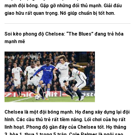
mạnh đội bóng. Gặp gỡ những đối thủ mạnh. Giải đấu
giao hữu rất quan trọng. Nó giúp chuẩn bị tốt hơn.
Soi kèo phong độ Chelsea: “The Blues” đang trẻ hóa
mạnh mẽ
Chelsea là một đội bóng mạnh. Họ đang xây dựng lại đội
hình. Các cầu thủ trẻ rất tiềm năng. Lối chơi của họ rất
linh hoạt. Phong độ gần đây của Chelsea tốt. Họ thắng
3, hòa 1, thua 1 trong 5 trận. Cole Palmer là ngôi sao