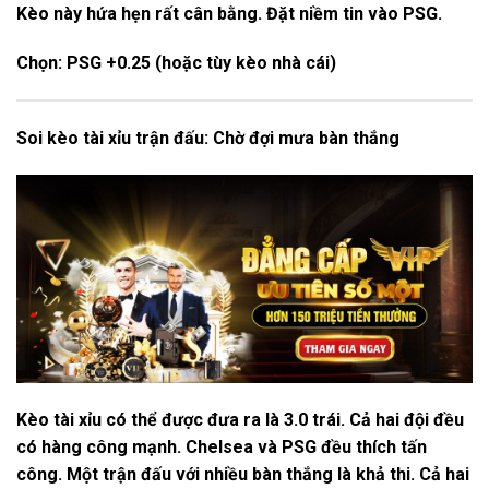
Kèo này hứa hẹn rất cân bằng. Đặt niềm tin vào PSG.
Chọn: PSG +0.25 (hoặc tùy kèo nhà cái)
Soi kèo tài xỉu trận đấu: Chờ đợi mưa bàn thắng
Kèo tài xỉu có thể được đưa ra là 3.0 trái. Cả hai đội đều
có hàng công mạnh. Chelsea và PSG đều thích tấn
công. Một trận đấu với nhiều bàn thắng là khả thi. Cả hai