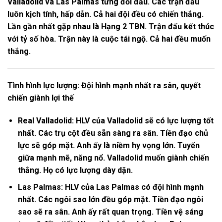
Valladolid
và
Las Palmas
từng đối đầu. Các trận đấu
luôn kịch tính, hấp dẫn. Cả hai đội đều có chiến thắng.
Lần gần nhất gặp nhau là Hạng 2 TBN. Trận đấu kết thúc
với tỷ số hòa. Trận này là cuộc tái ngộ. Cả hai đều muốn
thắng.
Tình hình lực lượng: Đội hình mạnh nhất ra sân, quyết
chiến giành lợi thế
Real Valladolid:
HLV của
Valladolid
sẽ có lực lượng tốt
nhất. Các trụ cột đều sẵn sàng ra sân. Tiền đạo chủ
lực sẽ góp mặt. Anh ấy là niềm hy vọng lớn. Tuyến
giữa mạnh mẽ, năng nổ.
Valladolid
muốn giành chiến
thắng. Họ có lực lượng dày dặn.
Las Palmas:
HLV của
Las Palmas
có đội hình mạnh
nhất. Các ngôi sao lớn đều góp mặt. Tiền đạo ngôi
sao sẽ ra sân. Anh ấy rất quan trọng. Tiền vệ sáng