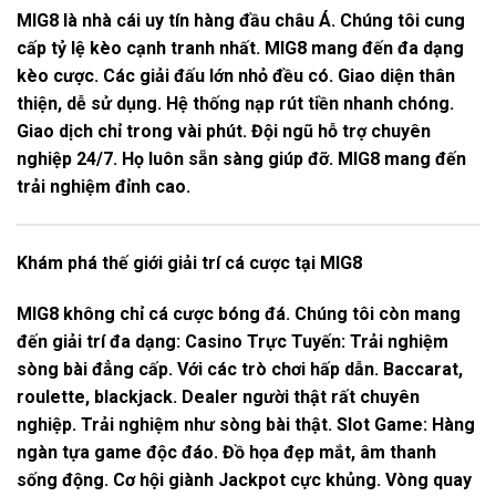
MIG8
là nhà cái uy tín hàng đầu châu Á. Chúng tôi cung
cấp tỷ lệ kèo cạnh tranh nhất.
MIG8
mang đến đa dạng
kèo cược. Các giải đấu lớn nhỏ đều có. Giao diện thân
thiện, dễ sử dụng. Hệ thống nạp rút tiền nhanh chóng.
Giao dịch chỉ trong vài phút. Đội ngũ hỗ trợ chuyên
nghiệp 24/7. Họ luôn sẵn sàng giúp đỡ.
MIG8
mang đến
trải nghiệm đỉnh cao.
Khám phá thế giới giải trí cá cược tại MIG8
MIG8
không chỉ cá cược bóng đá. Chúng tôi còn mang
đến giải trí đa dạng:
Casino Trực Tuyến:
Trải nghiệm
sòng bài đẳng cấp. Với các trò chơi hấp dẫn. Baccarat,
roulette, blackjack. Dealer người thật rất chuyên
nghiệp. Trải nghiệm như sòng bài thật.
Slot Game:
Hàng
ngàn tựa game độc đáo. Đồ họa đẹp mắt, âm thanh
sống động. Cơ hội giành Jackpot cực khủng. Vòng quay