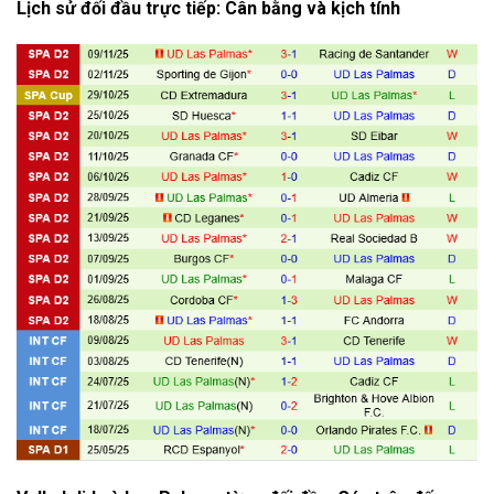
Lịch sử đối đầu trực tiếp: Cân bằng và kịch tính