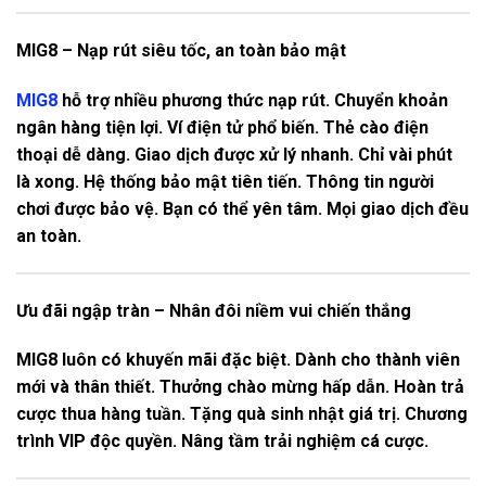
MIG8 – Nạp rút siêu tốc, an toàn bảo mật
MIG8
hỗ trợ nhiều phương thức nạp rút. Chuyển khoản
ngân hàng tiện lợi. Ví điện tử phổ biến. Thẻ cào điện
thoại dễ dàng. Giao dịch được xử lý nhanh. Chỉ vài phút
là xong. Hệ thống bảo mật tiên tiến. Thông tin người
chơi được bảo vệ. Bạn có thể yên tâm. Mọi giao dịch đều
an toàn.
Ưu đãi ngập tràn – Nhân đôi niềm vui chiến thắng
MIG8
luôn có khuyến mãi đặc biệt. Dành cho thành viên
mới và thân thiết. Thưởng chào mừng hấp dẫn. Hoàn trả
cược thua hàng tuần. Tặng quà sinh nhật giá trị. Chương
trình VIP độc quyền. Nâng tầm trải nghiệm cá cược.