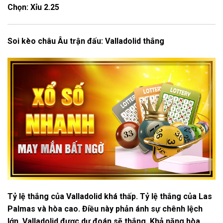
Chọn: Xỉu 2.25
Soi kèo châu Âu trận đấu: Valladolid thắng
Tỷ lệ thắng của
Valladolid
khá thấp. Tỷ lệ thắng của
Las
Palmas
và hòa cao. Điều này phản ánh sự chênh lệch
lớn.
Valladolid
được dự đoán sẽ thắng. Khả năng hòa