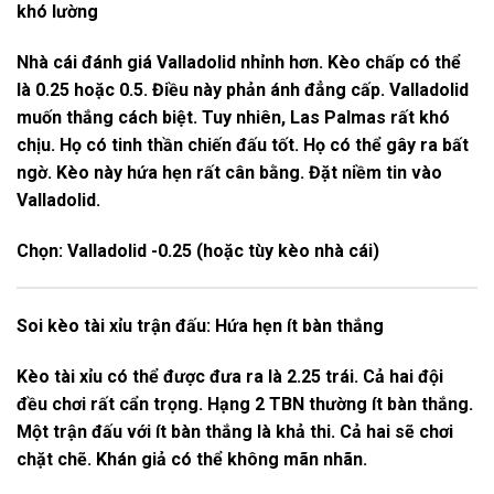
khó lường
Nhà cái đánh giá
Valladolid
nhỉnh hơn. Kèo chấp có thể
là 0.25 hoặc 0.5. Điều này phản ánh đẳng cấp.
Valladolid
muốn thắng cách biệt. Tuy nhiên,
Las Palmas
rất khó
chịu. Họ có tinh thần chiến đấu tốt. Họ có thể gây ra bất
ngờ. Kèo này hứa hẹn rất cân bằng. Đặt niềm tin vào
Valladolid
.
Chọn: Valladolid -0.25 (hoặc tùy kèo nhà cái)
Soi kèo tài xỉu trận đấu: Hứa hẹn ít bàn thắng
Kèo tài xỉu có thể được đưa ra là 2.25 trái. Cả hai đội
đều chơi rất cẩn trọng. Hạng 2 TBN thường ít bàn thắng.
Một trận đấu với ít bàn thắng là khả thi. Cả hai sẽ chơi
chặt chẽ. Khán giả có thể không mãn nhãn.