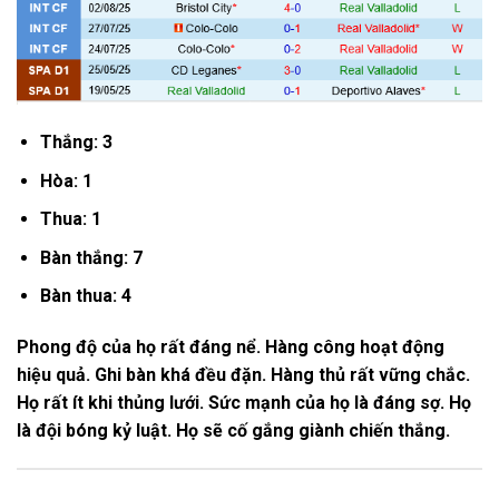
Thắng: 3
Hòa: 1
Thua: 1
Bàn thắng: 7
Bàn thua: 4
Phong độ của họ rất đáng nể. Hàng công hoạt động
hiệu quả. Ghi bàn khá đều đặn. Hàng thủ rất vững chắc.
Họ rất ít khi thủng lưới. Sức mạnh của họ là đáng sợ. Họ
là đội bóng kỷ luật. Họ sẽ cố gắng giành chiến thắng.