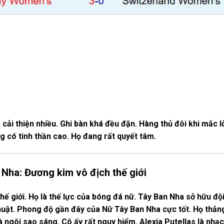
ải thiện nhiều. Ghi bàn khá đều đặn. Hàng thủ đôi khi mắc lỗ
ng có tinh thần cao. Họ đang rất quyết tâm.
Nha: Đương kim vô địch thế giới
hế giới. Họ là thế lực của bóng đá nữ. Tây Ban Nha sở hữu độ
 thuật. Phong độ gần đây của Nữ Tây Ban Nha cực tốt. Họ thắn
là ngôi sao sáng. Cô ấy rất nguy hiểm. Alexia Putellas là nhạc