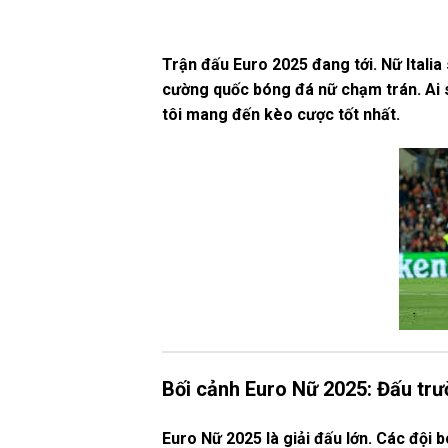
Trận đấu Euro 2025 đang tới. Nữ Italia
cường quốc bóng đá nữ chạm trán. Ai 
tôi mang đến kèo cược tốt nhất.
Bối cảnh Euro Nữ 2025: Đấu tr
Euro Nữ 2025 là giải đấu lớn. Các đội 