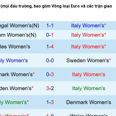
a (mọi đấu trường, bao gồm Vòng loại Euro và các trận giao