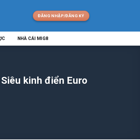
ĐĂNG NHẬP/ĐĂNG KÝ
ỢC
NHÀ CÁI MIG8
 Siêu kinh điển Euro