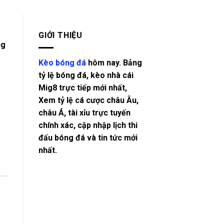
GIỚI THIỆU
ng
Kèo bóng đá
hôm nay. Bảng
tỷ lệ bóng đá, kèo nhà cái
Mig8 trực tiếp mới nhất,
Xem tỷ lệ cá cược châu Âu,
châu Á, tài xỉu trực tuyến
chính xác, cập nhập lịch thi
đấu bóng đá và tin tức mới
nhất.