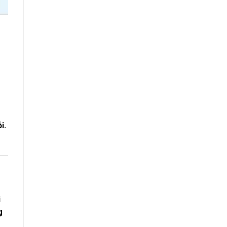
i.
i
g