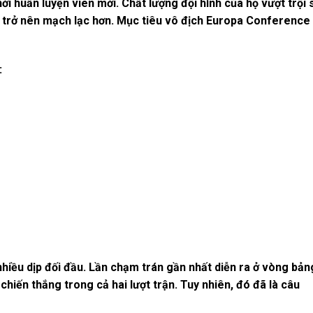
ời huấn luyện viên mới. Chất lượng đội hình của họ vượt trội 
ần trở nên mạch lạc hơn. Mục tiêu vô địch Europa Conference
:
iều dịp đối đầu. Lần chạm trán gần nhất diễn ra ở vòng bản
iến thắng trong cả hai lượt trận. Tuy nhiên, đó đã là câu