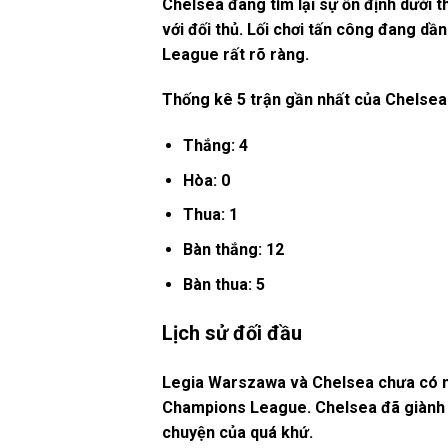
Chelsea đang tìm lại sự ổn định dưới th
với đối thủ. Lối chơi tấn công đang d
League rất rõ ràng.
Thống kê 5 trận gần nhất của Chelsea
Thắng: 4
Hòa: 0
Thua: 1
Bàn thắng: 12
Bàn thua: 5
Lịch sử đối đầu
Legia Warszawa và Chelsea chưa có nh
Champions League. Chelsea đã giành ch
chuyện của quá khứ.