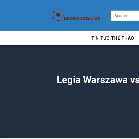
Skip
to
content
TIN TỨC THỂ THAO
Legia Warszawa vs