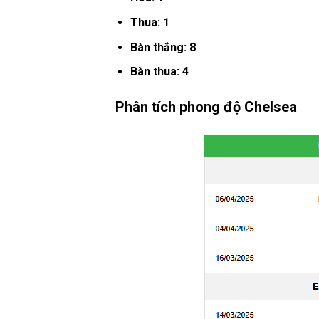
Thua: 1
Bàn thắng: 8
Bàn thua: 4
Phân tích phong độ Chelsea