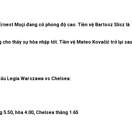
Ernest Muçi đang có phong độ cao. Tiền vệ Bartosz Slisz là
cho thấy sự hòa nhập tốt. Tiền vệ Mateo Kovačić trở lại sa
n đấu Legia Warszawa vs Chelsea:
 5.50, hòa 4.00, Chelsea thắng 1.65