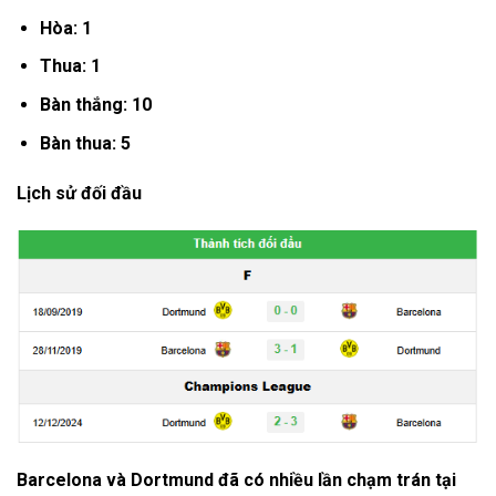
Hòa: 1
Thua: 1
Bàn thắng: 10
Bàn thua: 5
Lịch sử đối đầu
Barcelona và Dortmund đã có nhiều lần chạm trán tại