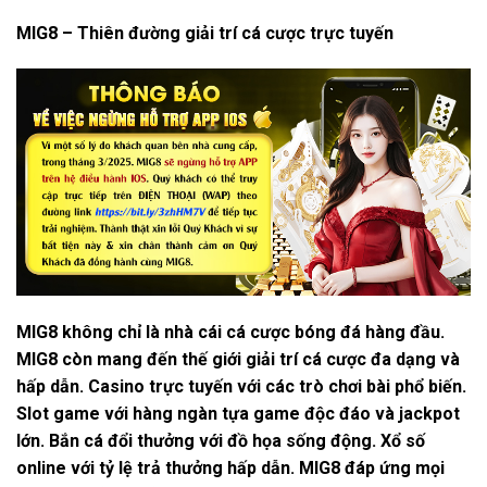
MIG8 – Thiên đường giải trí cá cược trực tuyến
MIG8 không chỉ là nhà cái cá cược bóng đá hàng đầu.
MIG8 còn mang đến thế giới giải trí cá cược đa dạng và
hấp dẫn. Casino trực tuyến với các trò chơi bài phổ biến.
Slot game với hàng ngàn tựa game độc đáo và jackpot
lớn. Bắn cá đổi thưởng với đồ họa sống động. Xổ số
online với tỷ lệ trả thưởng hấp dẫn. MIG8 đáp ứng mọi