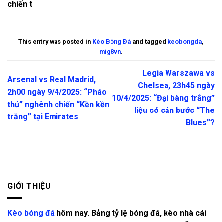
chiến t
This entry was posted in
Kèo Bóng Đá
and tagged
keobongda
,
mig8vn
.
Legia Warszawa vs
Arsenal vs Real Madrid,
Chelsea, 23h45 ngày
2h00 ngày 9/4/2025: “Pháo
10/4/2025: “Đại bàng trắng”
thủ” nghênh chiến “Kền kền
liệu có cản bước “The
trắng” tại Emirates
Blues”?
GIỚI THIỆU
Kèo bóng đá
hôm nay. Bảng tỷ lệ bóng đá, kèo nhà cái