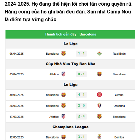
2024-2025. Họ đang thể hiện lối chơi tấn công quyến rũ.
Hàng công của họ ghi bàn đều đặn. Sân nhà Camp Nou
là điểm tựa vững chắc.