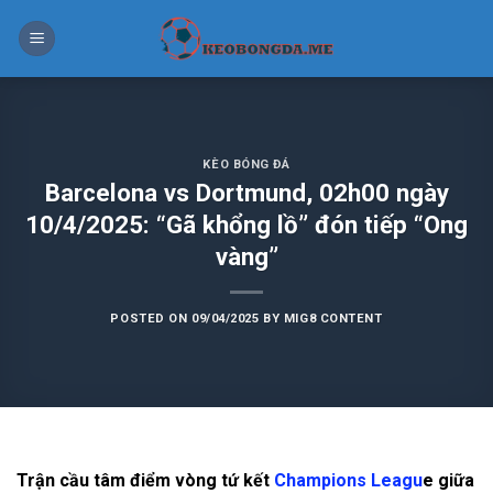
Skip
to
content
KÈO BÓNG ĐÁ
Barcelona vs Dortmund, 02h00 ngày
10/4/2025: “Gã khổng lồ” đón tiếp “Ong
vàng”
POSTED ON
09/04/2025
BY
MIG8 CONTENT
Trận cầu tâm điểm vòng tứ kết
Champions Leagu
e giữa