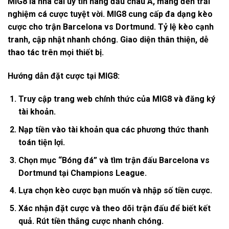
MIG8 là nhà cái uy tín hàng đầu châu Á, mang đến trải
nghiệm cá cược tuyệt vời. MIG8 cung cấp đa dạng kèo
cược cho trận Barcelona vs Dortmund. Tỷ lệ kèo cạnh
tranh, cập nhật nhanh chóng. Giao diện thân thiện, dễ
thao tác trên mọi thiết bị.
Hướng dẫn đặt cược tại MIG8:
Truy cập trang web chính thức của MIG8 và đăng ký
tài khoản.
Nạp tiền vào tài khoản qua các phương thức thanh
toán tiện lợi.
Chọn mục “Bóng đá” và tìm trận đấu Barcelona vs
Dortmund tại Champions League.
Lựa chọn kèo cược bạn muốn và nhập số tiền cược.
Xác nhận đặt cược và theo dõi trận đấu để biết kết
quả. Rút tiền thắng cược nhanh chóng.