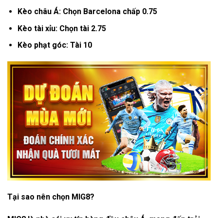
Kèo châu Á: Chọn Barcelona chấp 0.75
Kèo tài xỉu: Chọn tài 2.75
Kèo phạt góc: Tài 10
Tại sao nên chọn MIG8?