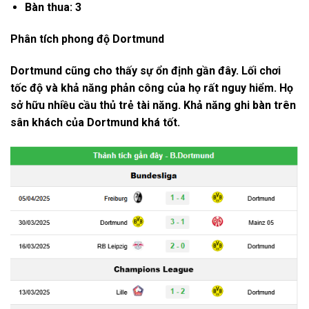
Bàn thua: 3
Phân tích phong độ Dortmund
Dortmund cũng cho thấy sự ổn định gần đây. Lối chơi
tốc độ và khả năng phản công của họ rất nguy hiểm. Họ
sở hữu nhiều cầu thủ trẻ tài năng. Khả năng ghi bàn trên
sân khách của Dortmund khá tốt.