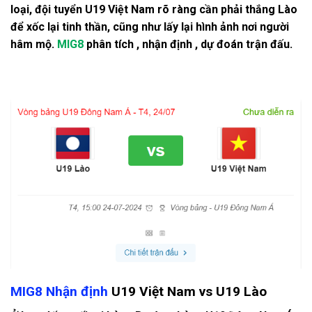
loại, đội tuyển U19 Việt Nam rõ ràng cần phải thắng Lào
để xốc lại tinh thần, cũng như lấy lại hình ảnh nơi người
hâm mộ.
MIG8
phân tích , nhận định , dự đoán trận đấu.
MIG8 Nhận định
U19 Việt Nam vs U19 Lào