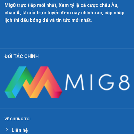
Mig8 trực tiếp mới nhất, Xem tỷ lệ cá cược châu Âu,
châu Á, tài xỉu trực tuyến đêm nay chính xác, cập nhập
lịch thi đấu bóng đá và tin tức mới nhất.
ĐỐI TÁC CHÍNH
VỀ CHÚNG TÔI
Liên hệ