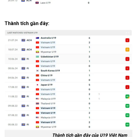
Thành tích gần đây:
Thành tích gần đây của U19 Việt Nam