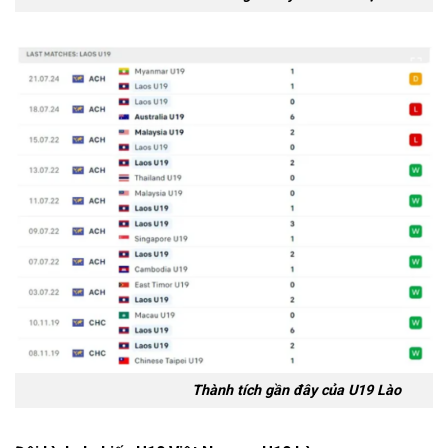
Thành tích gần đây của U19 Lào