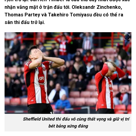
nhận vắng mặt ở trận đấu tới. Oleksandr Zinchenko,
Thomas Partey và Takehiro Tomiyasu đều có thể ra
sân thi đấu trở lại.
Sheffield United thi đấu vô cùng thất vọng và giữ vị trí
bét bảng xứng đáng