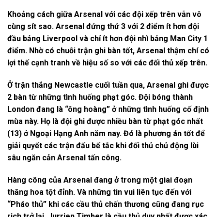
Khoảng cách giữa Arsenal với các đội xếp trên vẫn vô
cùng sít sao. Arsenal đứng thứ 3 với 2 điểm ít hơn đội
đầu bảng Liverpool và chỉ ít hơn đội nhì bảng Man City 1
điểm. Nhờ có chuỗi trận ghi bàn tốt, Arsenal thậm chí có
lợi thế cạnh tranh về hiệu số so với các đối thủ xếp trên.
Ở trận thắng Newcastle cuối tuần qua, Arsenal ghi được
2 bàn từ những tình huống phạt góc. Đội bóng thành
London đang là “ông hoàng” ở những tình huống cố định
mùa này. Họ là đội ghi được nhiều bàn từ phạt góc nhất
(13) ở Ngoại Hạng Anh năm nay. Đó là phương án tốt để
giải quyết các trận đấu bế tắc khi đối thủ chủ động lùi
sâu ngăn cản Arsenal tấn công.
Hàng công của Arsenal đang ở trong một giai đoạn
thăng hoa tột đỉnh. Và những tin vui liên tục đến với
“Pháo thủ” khi các cầu thủ chấn thương cũng đang rục
rịch trở lại. Jurrien Timber là cầu thủ duy nhất được xác