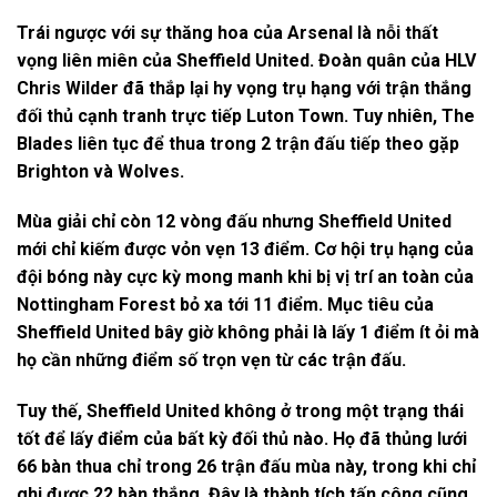
Trái ngược với sự thăng hoa của Arsenal là nỗi thất
vọng liên miên của Sheffield United. Đoàn quân của HLV
Chris Wilder đã thắp lại hy vọng trụ hạng với trận thắng
đối thủ cạnh tranh trực tiếp Luton Town. Tuy nhiên, The
Blades liên tục để thua trong 2 trận đấu tiếp theo gặp
Brighton và Wolves.
Mùa giải chỉ còn 12 vòng đấu nhưng Sheffield United
mới chỉ kiếm được vỏn vẹn 13 điểm. Cơ hội trụ hạng của
đội bóng này cực kỳ mong manh khi bị vị trí an toàn của
Nottingham Forest bỏ xa tới 11 điểm. Mục tiêu của
Sheffield United bây giờ không phải là lấy 1 điểm ít ỏi mà
họ cần những điểm số trọn vẹn từ các trận đấu.
Tuy thế, Sheffield United không ở trong một trạng thái
tốt để lấy điểm của bất kỳ đối thủ nào. Họ đã thủng lưới
66 bàn thua chỉ trong 26 trận đấu mùa này, trong khi chỉ
ghi được 22 bàn thắng. Đây là thành tích tấn công cũng