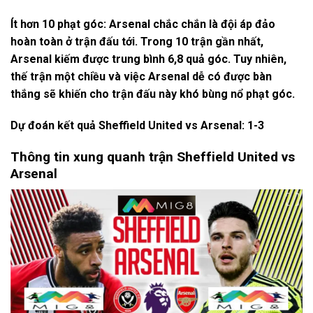
Ít hơn 10 phạt góc:
Arsenal chắc chắn là đội áp đảo
hoàn toàn ở trận đấu tới. Trong 10 trận gần nhất,
Arsenal kiếm được trung bình 6,8 quả góc. Tuy nhiên,
thế trận một chiều và việc Arsenal dễ có được bàn
thắng sẽ khiến cho trận đấu này khó bùng nổ phạt góc.
Dự đoán kết quả Sheffield United vs Arsenal: 1-3
Thông tin xung quanh trận Sheffield United vs
Arsenal