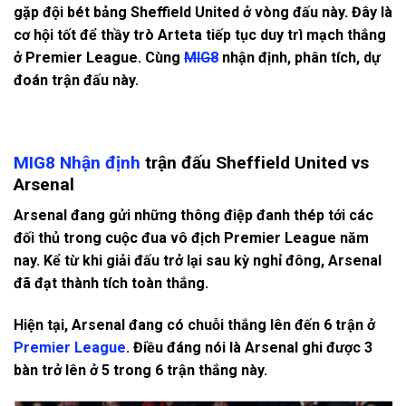
gặp đội bét bảng Sheffield United ở vòng đấu này. Đây là
cơ hội tốt để thầy trò Arteta tiếp tục duy trì mạch thắng
ở Premier League. Cùng
MIG8
nhận định, phân tích, dự
đoán trận đấu này.
MIG8 Nhận định
trận đấu Sheffield United vs
Arsenal
Arsenal đang gửi những thông điệp đanh thép tới các
đối thủ trong cuộc đua vô địch Premier League năm
nay. Kể từ khi giải đấu trở lại sau kỳ nghỉ đông, Arsenal
đã đạt thành tích toàn thắng.
Hiện tại, Arsenal đang có chuỗi thắng lên đến 6 trận ở
Premier League
. Điều đáng nói là Arsenal ghi được 3
bàn trở lên ở 5 trong 6 trận thắng này.