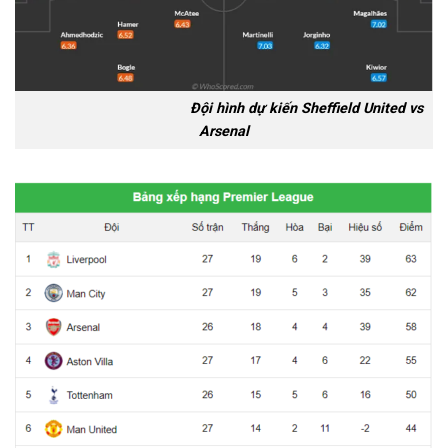
Đội hình dự kiến Sheffield United vs
Arsenal