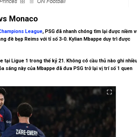
 vs Monaco
Champions League
, PSG đã nhanh chóng tìm lại được niềm v
ng đè bẹp Reims với tỉ số 3-0. Kylian Mbappe duy trì được
e tại Ligue 1 trong thế kỷ 21. Không có cầu thủ nào ghi nhiề
tỏa sáng này của Mbappe đã đưa PSG trở lại vị trí số 1 quen