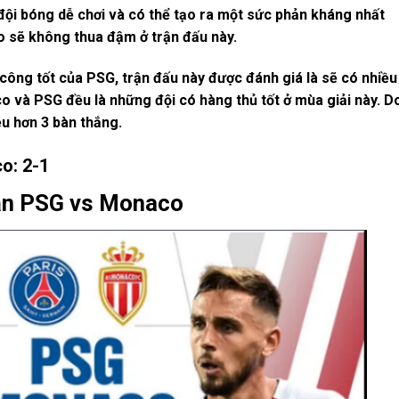
ội bóng dễ chơi và có thể tạo ra một sức phản kháng nhất
o sẽ không thua đậm ở trận đấu này.
công tốt của PSG, trận đấu này được đánh giá là sẽ có nhiều
o và PSG đều là những đội có hàng thủ tốt ở mùa giải này. D
ều hơn 3 bàn thắng.
o: 2-1
rận PSG vs Monaco