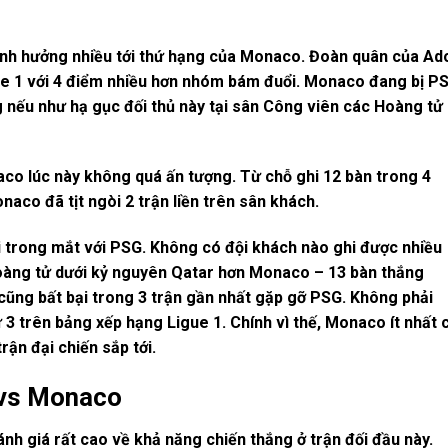
ảnh hưởng nhiều tới thứ hạng của Monaco. Đoàn quân của Ad
igue 1 với 4 điểm nhiều hơn nhóm bám đuổi. Monaco đang bị P
 nếu như hạ gục đối thủ này tại sân Công viên các Hoàng tử
co lúc này không quá ấn tượng. Từ chỗ ghi 12 bàn trong 4
naco đã tịt ngòi 2 trận liền trên sân khách.
i trong mắt với PSG. Không có đội khách nào ghi được nhiều
Hoàng tử dưới kỷ nguyên Qatar hơn Monaco – 13 bàn thắng
ũng bất bại trong 3 trận gần nhất gặp gỡ PSG. Không phải
 trên bảng xếp hạng Ligue 1. Chính vì thế, Monaco ít nhất 
rận đại chiến sắp tới.
 vs Monaco
h giá rất cao về khả năng chiến thắng ở trận đối đầu này.