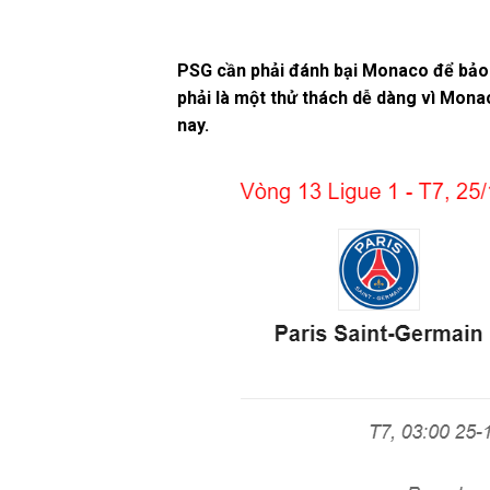
PSG cần phải đánh bại Monaco để bảo v
phải là một thử thách dễ dàng vì Mona
nay.