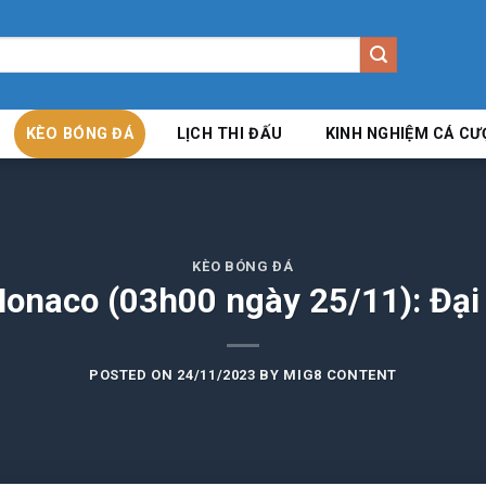
KÈO BÓNG ĐÁ
LỊCH THI ĐẤU
KINH NGHIỆM CÁ CƯ
KÈO BÓNG ĐÁ
onaco (03h00 ngày 25/11): Đại 
POSTED ON
24/11/2023
BY
MIG8 CONTENT