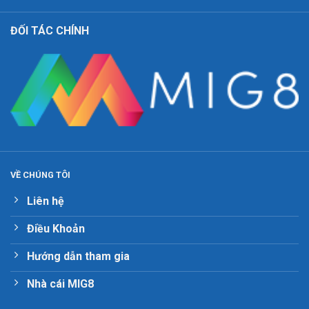
ĐỐI TÁC CHÍNH
VỀ CHÚNG TÔI
Liên hệ
Điều Khoản
Hướng dẫn tham gia
Nhà cái MIG8