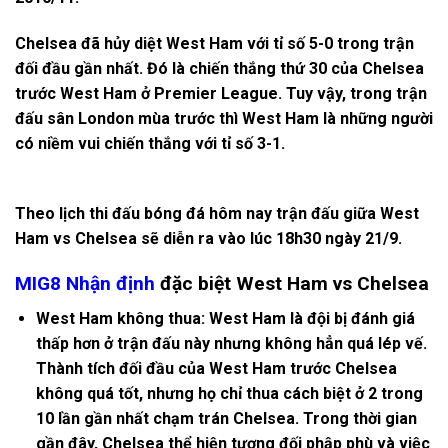
Chelsea đã hủy diệt West Ham với tỉ số 5-0 trong trận
đối đầu gần nhất. Đó là chiến thắng thứ 30 của Chelsea
trước West Ham ở Premier League. Tuy vậy, trong trận
đấu sân London mùa trước thì West Ham là những người
có niềm vui chiến thắng với tỉ số 3-1.
Theo lịch thi đấu bóng đá hôm nay trận đấu giữa West
Ham vs Chelsea sẽ diễn ra vào lúc 18h30 ngày 21/9.
MIG8 Nhận định
đặc biệt West Ham vs Chelsea
West Ham không thua:
West Ham là đội bị đánh giá
thấp hơn ở trận đấu này nhưng không hẳn quá lép vế.
Thành tích đối đầu của West Ham trước Chelsea
không quá tốt, nhưng họ chỉ thua cách biệt ở 2 trong
10 lần gần nhất chạm trán Chelsea. Trong thời gian
gần đây, Chelsea thể hiện tương đối phập phù và việc