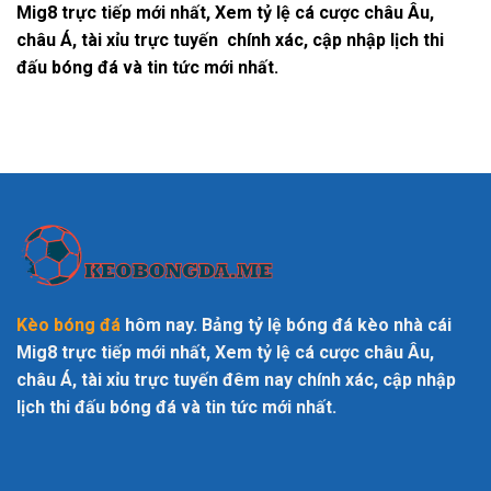
Mig8 trực tiếp mới nhất, Xem tỷ lệ cá cược châu Âu,
châu Á, tài xỉu trực tuyến chính xác, cập nhập lịch thi
đấu bóng đá và tin tức mới nhất.
Kèo bóng đá
hôm nay. Bảng tỷ lệ bóng đá kèo nhà cái
Mig8 trực tiếp mới nhất, Xem tỷ lệ cá cược châu Âu,
châu Á, tài xỉu trực tuyến đêm nay chính xác, cập nhập
lịch thi đấu bóng đá và tin tức mới nhất.