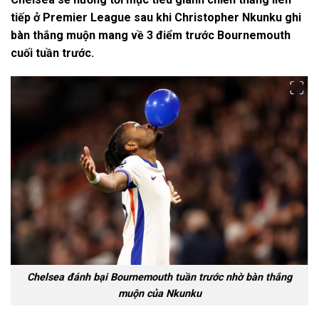
tiếp ở Premier League sau khi Christopher Nkunku ghi
bàn thắng muộn mang về 3 điểm trước Bournemouth
cuối tuần trước.
Chelsea đánh bại Bournemouth tuần trước nhờ bàn thắng
muộn của Nkunku