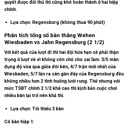
quyết được đối thủ thì cũng khó hoàn thành ở hai hiệp
chính.
Lựa chọn: Regensburg (không thua 90 phút)
Phân tích tổng số bàn thắng Wehen
Wiesbaden vs Jahn Regensburg (2 1/2)
Với kết quả của lượt đi thì hai đội hứa hẹn sẽ phải thận
trọng ở lượt về vì không còn chỗ cho sai lầm. 3/5 màn
đụng độ vừa qua giữa đôi bên, 4/7 trận mới nhất của
Wiesbaden, 5/7 lần ra sân gần đây của Regensburg đều
không nhiều hơn 2 tình huống lưới rung. Thế nhưng với
mức TSBT chính 2 1/2 khá cao thì kịch bản cuộc chơi
nhiều bàn lại trở nên khả thi.
Lựa chọn: Tối thiểu 3 bàn
Có bàn hiệp 1: