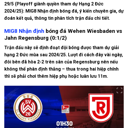
29/5 (Playoff giành quyền tham dự Hạng 2 Đức
2024/25): MIG8 Nhận định bóng đá, ý kiến chuyên gia, dự
đoán kết quả, thông tin phân tích trận đấu chi tiết.
MIG8 Nhận định
bóng đá Wehen Wiesbaden vs
Jahn Regensburg (0:1/2)
Trận đấu này sẽ định đoạt đội bóng được tham dự giải
hạng 2 Đức mùa sau 2024/25. Lượt đi cách đây vài ngày,
đôi bên đã hòa 2-2 trên sân của Regensburg nên nếu
không thể phân định thắng – thua trong hai hiệp chính
thì sẽ phải chơi thêm hiệp phụ hoặc luân lưu 11m.