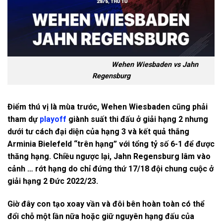
Wehen Wiesbaden vs Jahn
Regensburg
Điểm thú vị là mùa trước, Wehen Wiesbaden cũng phải
tham dự
playoff
giành suất thi đấu ở giải hạng 2 nhưng
dưới tư cách đại diện của hạng 3 và kết quả thắng
Arminia Bielefeld “trên hạng” với tổng tỷ số 6-1 để được
thăng hạng. Chiều ngược lại, Jahn Regensburg lâm vào
cảnh … rớt hạng do chỉ đứng thứ 17/18 đội chung cuộc ở
giải hạng 2 Đức 2022/23.
Giờ đây con tạo xoay vần và đôi bên hoàn toàn có thể
đổi chỗ một lần nữa hoặc giữ nguyên hạng đấu của