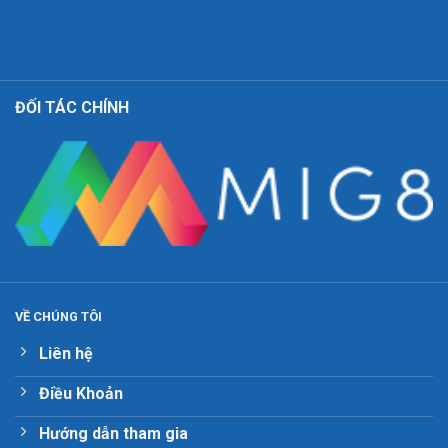
ĐỐI TÁC CHÍNH
VỀ CHÚNG TÔI
Liên hệ
Điều Khoản
Hướng dẫn tham gia