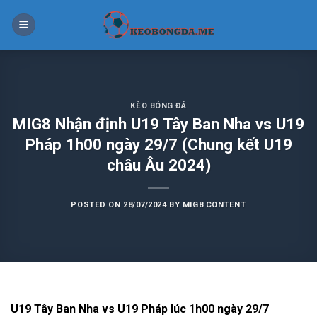
Skip
to
content
KÈO BÓNG ĐÁ
MIG8 Nhận định U19 Tây Ban Nha vs U19
Pháp 1h00 ngày 29/7 (Chung kết U19
châu Âu 2024)
POSTED ON
28/07/2024
BY
MIG8 CONTENT
U19 Tây Ban Nha vs U19 Pháp lúc 1h00 ngày 29/7