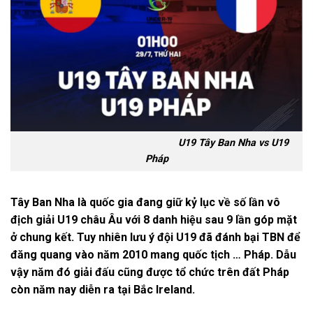
U19 Tây Ban Nha vs U19
Pháp
Tây Ban Nha là quốc gia đang giữ kỷ lục về số lần vô
địch giải U19 châu Âu với 8 danh hiệu sau 9 lần góp mặt
ở chung kết. Tuy nhiên lưu ý đội U19 đã đánh bại TBN để
đăng quang vào năm 2010 mang quốc tịch … Pháp. Dẫu
vậy năm đó giải đấu cũng được tổ chức trên đất Pháp
còn năm nay diễn ra tại Bắc Ireland.