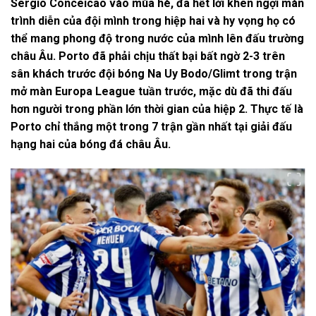
Sergio Conceicao vào mùa hè, đã hết lời khen ngợi màn
trình diễn của đội mình trong hiệp hai và hy vọng họ có
thể mang phong độ trong nước của mình lên đấu trường
châu Âu. Porto đã phải chịu thất bại bất ngờ 2-3 trên
sân khách trước đội bóng Na Uy Bodo/Glimt trong trận
mở màn Europa League tuần trước, mặc dù đã thi đấu
hơn người trong phần lớn thời gian của hiệp 2. Thực tế là
Porto chỉ thắng một trong 7 trận gần nhất tại giải đấu
hạng hai của bóng đá châu Âu.