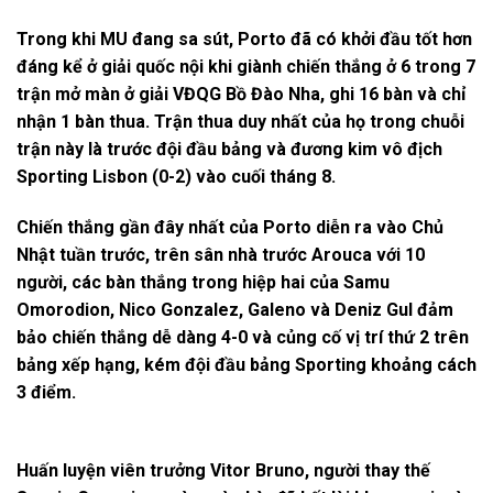
Trong khi MU đang sa sút, Porto đã có khởi đầu tốt hơn
đáng kể ở giải quốc nội khi giành chiến thắng ở 6 trong 7
trận mở màn ở giải VĐQG Bồ Đào Nha, ghi 16 bàn và chỉ
nhận 1 bàn thua. Trận thua duy nhất của họ trong chuỗi
trận này là trước đội đầu bảng và đương kim vô địch
Sporting Lisbon (0-2) vào cuối tháng 8.
Chiến thắng gần đây nhất của Porto diễn ra vào Chủ
Nhật tuần trước, trên sân nhà trước Arouca với 10
người, các bàn thắng trong hiệp hai của Samu
Omorodion, Nico Gonzalez, Galeno và Deniz Gul đảm
bảo chiến thắng dễ dàng 4-0 và củng cố vị trí thứ 2 trên
bảng xếp hạng, kém đội đầu bảng Sporting khoảng cách
3 điểm.
Huấn luyện viên trưởng Vitor Bruno, người thay thế