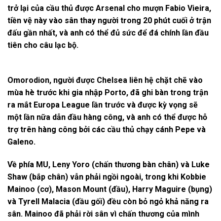
trở lại của cầu thủ được Arsenal cho mượn Fabio Vieira,
tiền vệ này vào sân thay người trong 20 phút cuối ở trận
đấu gần nhất, và anh có thể đủ sức để đá chính lần đầu
tiên cho câu lạc bộ.
Omorodion, người được Chelsea liên hệ chặt chẽ vào
mùa hè trước khi gia nhập Porto, đã ghi bàn trong trận
ra mắt Europa League lần trước và được kỳ vọng sẽ
một lần nữa dẫn đầu hàng công, và anh có thể được hỗ
trợ trên hàng công bởi các cầu thủ chạy cánh Pepe và
Galeno.
Về phía MU, Leny Yoro (chấn thương bàn chân) và Luke
Shaw (bắp chân) vẫn phải ngồi ngoài, trong khi Kobbie
Mainoo (cơ), Mason Mount (đầu), Harry Maguire (bụng)
và Tyrell Malacia (đầu gối) đều còn bỏ ngỏ khả năng ra
sân. Mainoo đã phải rời sân vì chấn thương của mình