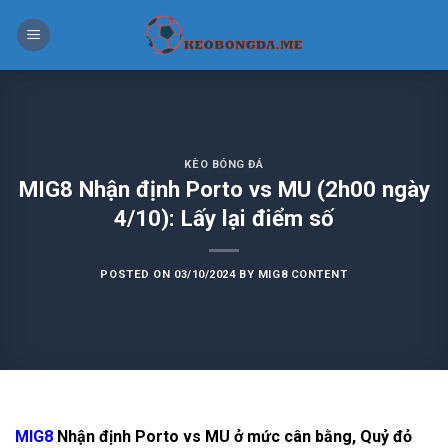
Skip
to
content
KÈO BÓNG ĐÁ
MIG8 Nhận định Porto vs MU (2h00 ngày
4/10): Lấy lại điểm số
POSTED ON
03/10/2024
BY
MIG8 CONTENT
MIG8
Nhận định Porto vs MU ở mức cân bằng, Quỷ đỏ