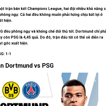
một trận bán kết Champions League, hai đội nhiều khả năng 
phòng ngự. Cả hai đều không muốn phải hứng chịu bất lợi ở
ất hiện.
 đều phòng ngự và khống chế đối thủ tốt. Dortmund chỉ phả
y còn PSG là 4,45 quả. Do đó, trận đấu tới có thể sẽ diễn ra
ạt góc xuất hiện.
G: 1-1
rận Dortmund vs PSG