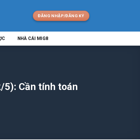
ĐĂNG NHẬP/ĐĂNG KÝ
ỢC
NHÀ CÁI MIG8
5): Cần tính toán