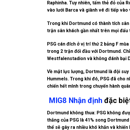
Raphinha. Tuy nhiên, tấm thẻ đỏ của Ro
vào lưới Barca và giành vé đi tiếp và
Trong khi Dortmund có thành tích sân n
trận sân khách gần nhất trên mọi đấu 
PSG cán đích ở vị trí thứ 2 bảng F m
trong 2 trận đối đầu với Dortmund. Chỉ
Westfalenstadion và không đánh bại D
Về mặt lực lượng, Dortmund là đội su
Hummels. Trong khi đó, PSG đã cho nhi
chiến hết mình trong chuyến hành quân
MIG8 Nhận định
đặc biệ
Dortmund không thua:
PSG không được 
thắng của PSG là 41% song Dortmund c
thể sẽ gây ra nhiều khó khăn và khiến