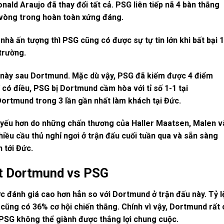
nald Araujo đã thay đổi tất cả. PSG liên tiếp nã 4 bàn thắng
o vòng trong hoàn toàn xứng đáng.
hà ấn tượng thì PSG cũng có được sự tự tin lớn khi bất bại 
trường.
ùa này sau Dortmund. Mặc dù vậy, PSG đã kiếm được 4 điểm
 có điều, PSG bị Dortmund cầm hòa với tỉ số 1-1 tại
ortmund trong 3 lần gần nhất làm khách tại Đức.
y yếu hơn do những chấn thương của Haller Maatsen, Malen v
ều cầu thủ nghỉ ngơi ở trận đấu cuối tuần qua và sẵn sàng
 tới Đức.
t Dortmund vs PSG
đánh giá cao hơn hẳn so với Dortmund ở trận đấu này. Tỷ l
ũng có 36% cơ hội chiến thắng. Chính vì vậy, Dortmund rất 
 PSG không thể giành được thắng lợi chung cuộc.