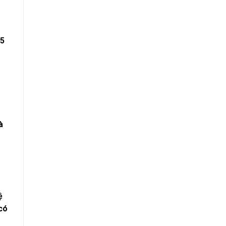
15
à
ệ
có