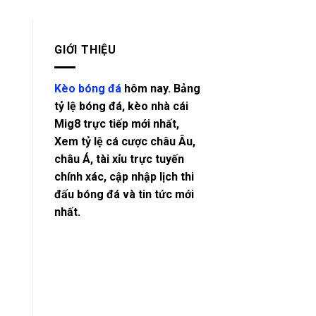
GIỚI THIỆU
Kèo bóng đá
hôm nay. Bảng
tỷ lệ bóng đá, kèo nhà cái
Mig8 trực tiếp mới nhất,
Xem tỷ lệ cá cược châu Âu,
châu Á, tài xỉu trực tuyến
chính xác, cập nhập lịch thi
đấu bóng đá và tin tức mới
nhất.