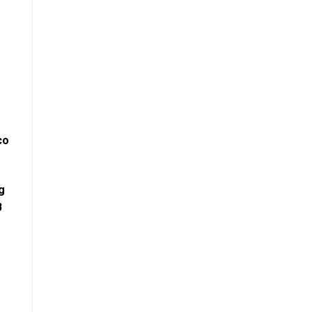
co
g
B