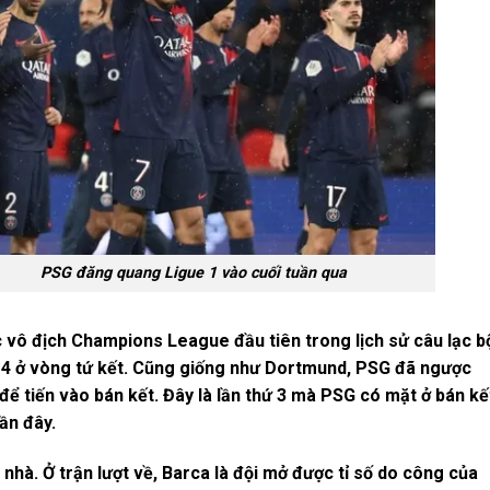
ng Ligue 1 vào cuối tuần qua
 vô địch Champions League đầu tiên trong lịch sử câu lạc b
 6-4 ở vòng tứ kết. Cũng giống như Dortmund, PSG đã ngược
ể tiến vào bán kết. Đây là lần thứ 3 mà PSG có mặt ở bán kế
ần đây.
 nhà. Ở trận lượt về, Barca là đội mở được tỉ số do công của