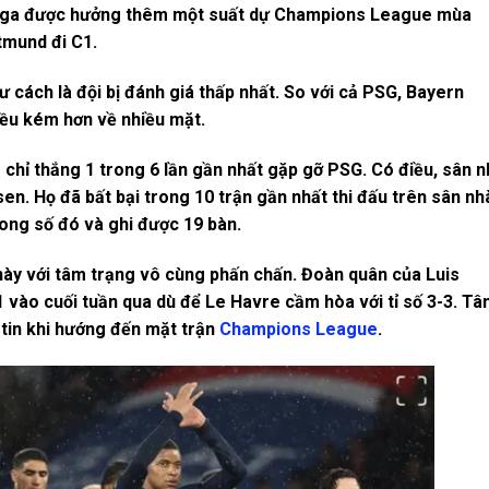
esliga được hưởng thêm một suất dự Champions League mùa
rtmund đi C1.
 cách là đội bị đánh giá thấp nhất. So với cả PSG, Bayern
ều kém hơn về nhiều mặt.
 chỉ thắng 1 trong 6 lần gần nhất gặp gỡ PSG. Có điều, sân n
en. Họ đã bất bại trong 10 trận gần nhất thi đấu trên sân nh
ong số đó và ghi được 19 bàn.
này với tâm trạng vô cùng phấn chấn. Đoàn quân của Luis
 vào cuối tuần qua dù để Le Havre cầm hòa với tỉ số 3-3. T
 tin khi hướng đến mặt trận
Champions League
.