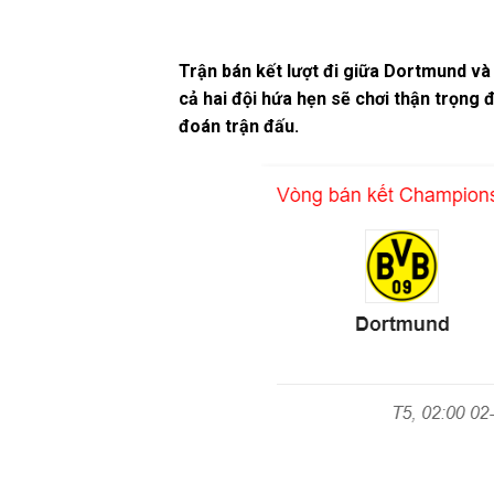
Trận bán kết lượt đi giữa Dortmund và 
cả hai đội hứa hẹn sẽ chơi thận trọng đ
đoán trận đấu.