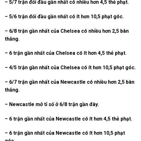
– 5/7 trận đối đầu gần nhất có nhiều hơn 4,5 thẻ phạt.
– 5/6 trận đối đầu gần nhất có ít hơn 10,5 phạt góc.
– 6/8 trận gần nhất của Chelsea có nhiều hơn 2,5 bàn
thắng.
– 6 trận gần nhất của Chelsea có ít hơn 4,5 thẻ phạt.
– 4/5 trận gần nhất của Chelsea có ít hơn 10,5 phạt góc.
– 6/7 trận gần nhất của Newcastle có nhiều hơn 2,5 bàn
thắng.
– Newcastle mở tỉ số ở 6/8 trận gần đây.
– 6 trận gần nhất của Newcastle có ít hơn 4,5 thẻ phạt.
– 6 trận gần nhất của Newcastle có ít hơn 10,5 phạt
góc.