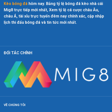
Kèo bóng đá
hôm nay. Bảng tỷ lệ bóng đá kèo nhà cái
Mig8 trực tiếp mới nhất, Xem tỷ lệ cá cược châu Âu,
châu Á, tài xỉu trực tuyến đêm nay chính xác, cập nhập
lịch thi đấu bóng đá và tin tức mới nhất.
ĐỐI TÁC CHÍNH
VỀ CHÚNG TÔI