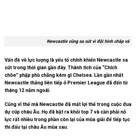
Newcastle cũng sa sút vì đội hình chắp vá
Vấn đề về lực lượng là yếu tố chính khiến Newcastle sa
sút trong thời gian gần đây. Thành tích của “Chích
chòe” phập phù chẳng kém gì Chelsea. Lần gần nhất
Newcastle thắng liên tiếp ở Premier League đã đến từ
tháng 12 năm ngoái.
Cũng vì thế mà Newcastle đã mất lợi thế trong cuộc đua
dự cúp châu Âu. Họ đã bật ra khỏi top 7 và cần phải nỗ
lực rất nhiều trong phần còn lại của mùa giải để tiếp tục
thi đấu tại châu Âu mùa sau.