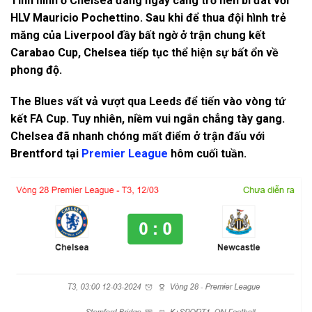
Tình hình ở Chelsea đang ngày càng trở nên bi đát với
HLV Mauricio Pochettino. Sau khi để thua đội hình trẻ
măng của Liverpool đầy bất ngờ ở trận chung kết
Carabao Cup, Chelsea tiếp tục thể hiện sự bất ổn về
phong độ.
The Blues vất vả vượt qua Leeds để tiến vào vòng tứ
kết FA Cup. Tuy nhiên, niềm vui ngắn chẳng tày gang.
Chelsea đã nhanh chóng mất điểm ở trận đấu với
Brentford tại
Premier League
hôm cuối tuần.