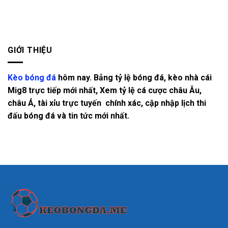
GIỚI THIỆU
Kèo bóng đá
hôm nay. Bảng tỷ lệ bóng đá, kèo nhà cái
Mig8 trực tiếp mới nhất, Xem tỷ lệ cá cược châu Âu,
châu Á, tài xỉu trực tuyến chính xác, cập nhập lịch thi
đấu bóng đá và tin tức mới nhất.