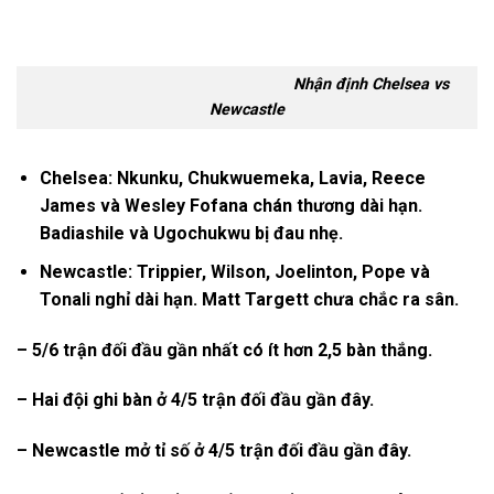
Nhận định Chelsea vs
Newcastle
Chelsea:
Nkunku, Chukwuemeka, Lavia, Reece
James và Wesley Fofana chán thương dài hạn.
Badiashile và Ugochukwu bị đau nhẹ.
Newcastle:
Trippier, Wilson, Joelinton, Pope và
Tonali nghỉ dài hạn. Matt Targett chưa chắc ra sân.
– 5/6 trận đối đầu gần nhất có ít hơn 2,5 bàn thắng.
– Hai đội ghi bàn ở 4/5 trận đối đầu gần đây.
– Newcastle mở tỉ số ở 4/5 trận đối đầu gần đây.