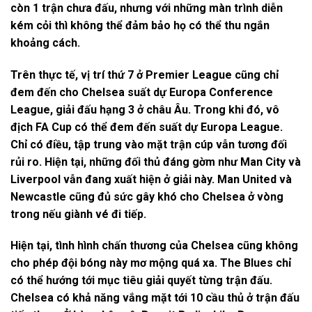
còn 1 trận chưa đấu, nhưng với những màn trình diễn
kém cỏi thì không thể đảm bảo họ có thể thu ngắn
khoảng cách.
Trên thực tế, vị trí thứ 7 ở Premier League cũng chỉ
đem đến cho Chelsea suất dự Europa Conference
League, giải đấu hạng 3 ở châu Âu. Trong khi đó, vô
địch FA Cup có thể đem đến suất dự Europa League.
Chỉ có điều, tập trung vào mặt trận cúp vẫn tương đối
rủi ro. Hiện tại, những đối thủ đáng gờm như Man City và
Liverpool vẫn đang xuất hiện ở giải này. Man United và
Newcastle cũng đủ sức gây khó cho Chelsea ở vòng
trong nếu giành vé đi tiếp.
Hiện tại, tình hình chấn thương của Chelsea cũng không
cho phép đội bóng này mơ mộng quá xa. The Blues chỉ
có thể hướng tới mục tiêu giải quyết từng trận đấu.
Chelsea có khả năng vắng mặt tới 10 cầu thủ ở trận đấu