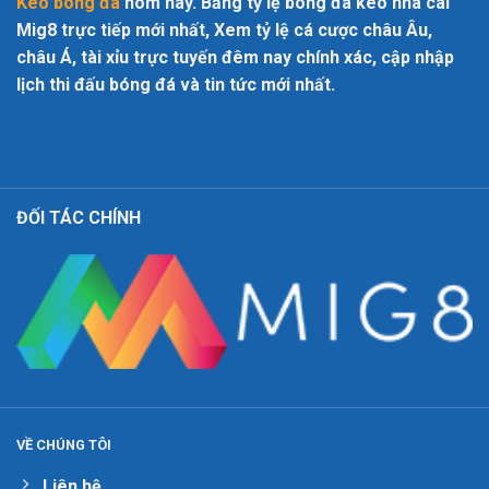
Kèo bóng đá
hôm nay. Bảng tỷ lệ bóng đá kèo nhà cái
Mig8 trực tiếp mới nhất, Xem tỷ lệ cá cược châu Âu,
châu Á, tài xỉu trực tuyến đêm nay chính xác, cập nhập
lịch thi đấu bóng đá và tin tức mới nhất.
ĐỐI TÁC CHÍNH
VỀ CHÚNG TÔI
Liên hệ