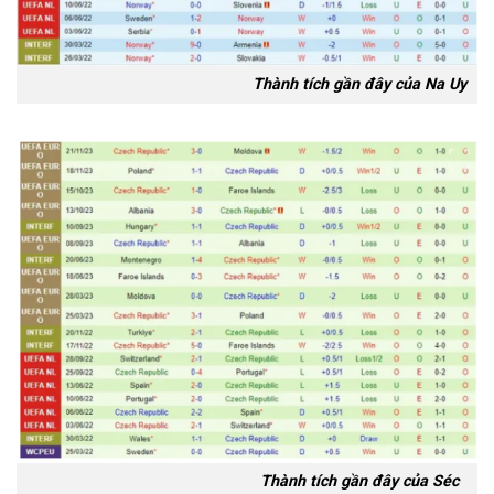
Thành tích gần đây của Na Uy
Thành tích gần đây của Séc