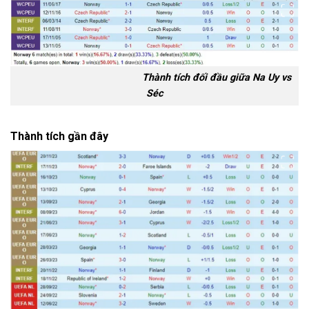
Thành tích đối đầu giữa Na Uy vs
Séc
Thành tích gần đây