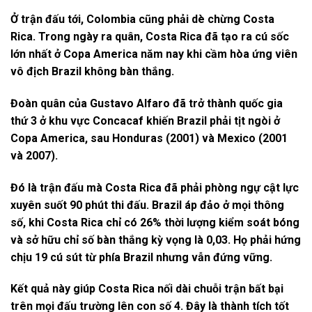
Ở trận đấu tới, Colombia cũng phải dè chừng Costa
Rica. Trong ngày ra quân, Costa Rica đã tạo ra cú sốc
lớn nhất ở Copa America năm nay khi cầm hòa ứng viên
vô địch Brazil không bàn thắng.
Đoàn quân của Gustavo Alfaro đã trở thành quốc gia
thứ 3 ở khu vực Concacaf khiến Brazil phải tịt ngòi ở
Copa America, sau Honduras (2001) và Mexico (2001
và 2007).
Đó là trận đấu mà Costa Rica đã phải phòng ngự cật lực
xuyên suốt 90 phút thi đấu. Brazil áp đảo ở mọi thông
số, khi Costa Rica chỉ có 26% thời lượng kiểm soát bóng
và sở hữu chỉ số bàn thắng kỳ vọng là 0,03. Họ phải hứng
chịu 19 cú sút từ phía Brazil nhưng vẫn đứng vững.
Kết quả này giúp Costa Rica nối dài chuỗi trận bất bại
trên mọi đấu trường lên con số 4. Đây là thành tích tốt