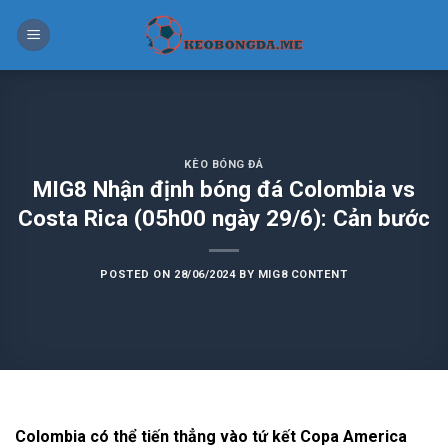
Skip
to
content
KÈO BÓNG ĐÁ
MIG8 Nhận định bóng đá Colombia vs
Costa Rica (05h00 ngày 29/6): Cản bước
POSTED ON
28/06/2024
BY
MIG8 CONTENT
Colombia có thể tiến thẳng vào tứ kết Copa America