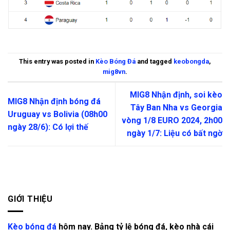
This entry was posted in
Kèo Bóng Đá
and tagged
keobongda
,
mig8vn
.
MIG8 Nhận định, soi kèo
MIG8 Nhận định bóng đá
Tây Ban Nha vs Georgia
Uruguay vs Bolivia (08h00
vòng 1/8 EURO 2024, 2h00
ngày 28/6): Có lợi thế
ngày 1/7: Liệu có bất ngờ
GIỚI THIỆU
Kèo bóng đá
hôm nay. Bảng tỷ lệ bóng đá, kèo nhà cái