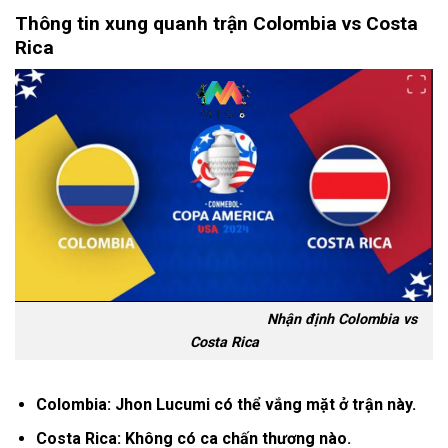
Thông tin xung quanh trận Colombia vs Costa
Rica
Nhận định Colombia vs
Costa Rica
Colombia:
Jhon Lucumi có thể vắng mặt ở trận này.
Costa Rica:
Không có ca chấn thương nào.