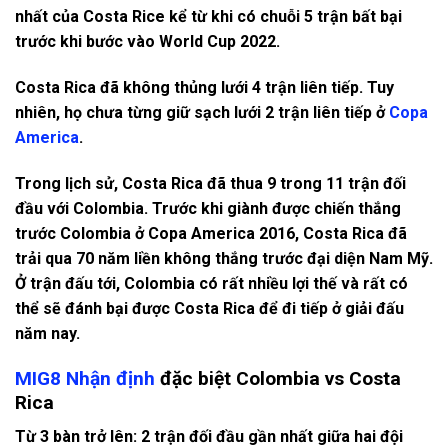
nhất của Costa Rice kể từ khi có chuỗi 5 trận bất bại
trước khi bước vào World Cup 2022.
Costa Rica đã không thủng lưới 4 trận liên tiếp. Tuy
nhiên, họ chưa từng giữ sạch lưới 2 trận liên tiếp ở
Copa
America
.
Trong lịch sử, Costa Rica đã thua 9 trong 11 trận đối
đầu với Colombia. Trước khi giành được chiến thắng
trước Colombia ở Copa America 2016, Costa Rica đã
trải qua 70 năm liền không thắng trước đại diện Nam Mỹ.
Ở trận đấu tới, Colombia có rất nhiều lợi thế và rất có
thể sẽ đánh bại được Costa Rica để đi tiếp ở giải đấu
năm nay.
MIG8 Nhận định
đặc biệt Colombia vs Costa
Rica
Từ 3 bàn trở lên:
2 trận đối đầu gần nhất giữa hai đội