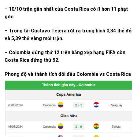
– 10/10 trận gần nhất của Costa Rica có ít hơn 11 phạt
góc.
– Trọng tài Gustavo Tejera rút ra trung bình 0,34 thẻ đỏ
và 5,39 thẻ vàng mỗi trận.
– Colombia đứng thứ 12 trên bảng xếp hạng FIFA còn
Costa Rica đứng thứ 52.
Phong độ và thành tích đối đầu Colombia vs Costa Rica