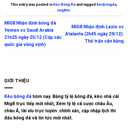
This entry was posted in
Kèo Bóng Đá
and tagged
keobongda
,
mig8vn
.
MIG8 Nhận định bóng đá
MIG8 Nhận định Lazio vs
Yemen vs Saudi Arabia
Atalanta (2h45 ngày 29/12):
21h25 ngày 25/12 (Cúp các
Thế trận cân bằng
quốc gia vùng vịnh)
GIỚI THIỆU
Kèo bóng đá
hôm nay. Bảng tỷ lệ bóng đá, kèo nhà cái
Mig8 trực tiếp mới nhất, Xem tỷ lệ cá cược châu Âu,
châu Á, tài xỉu trực tuyến chính xác, cập nhập lịch thi
đấu bóng đá và tin tức mới nhất.