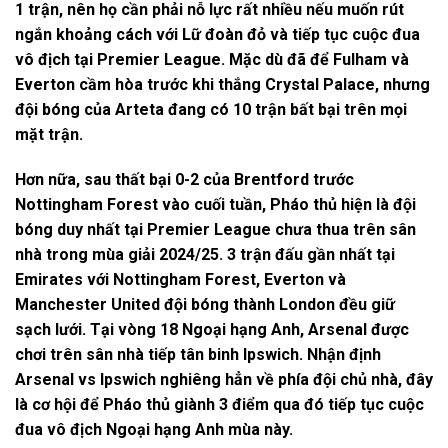
1 trận, nên họ cần phải nỗ lực rất nhiều nếu muốn rút
ngắn khoảng cách với Lữ đoàn đỏ và tiếp tục cuộc đua
vô địch tại Premier League. Mặc dù đã để Fulham và
Everton cầm hòa trước khi thắng Crystal Palace, nhưng
đội bóng của Arteta đang có 10 trận bất bại trên mọi
mặt trận.
Hơn nữa, sau thất bại 0-2 của Brentford trước
Nottingham Forest vào cuối tuần, Pháo thủ hiện là đội
bóng duy nhất tại Premier League chưa thua trên sân
nhà trong mùa giải 2024/25. 3 trận đấu gần nhất tại
Emirates với Nottingham Forest, Everton và
Manchester United đội bóng thành London đều giữ
sạch lưới. Tại vòng 18 Ngoại hạng Anh, Arsenal được
chơi trên sân nhà tiếp tân binh Ipswich. Nhận định
Arsenal vs Ipswich nghiêng hẳn về phía đội chủ nhà, đây
là cơ hội để Pháo thủ giành 3 điểm qua đó tiếp tục cuộc
đua vô địch Ngoại hạng Anh mùa này.