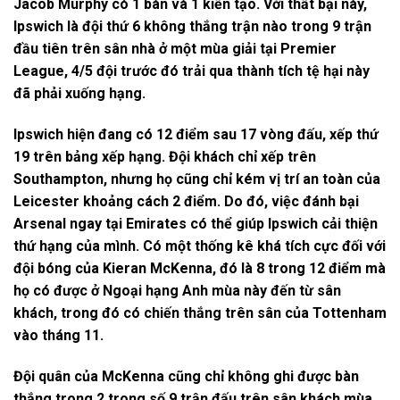
Jacob Murphy có 1 bàn và 1 kiến tạo. Với thất bại này,
Ipswich là đội thứ 6 không thắng trận nào trong 9 trận
đầu tiên trên sân nhà ở một mùa giải tại Premier
League, 4/5 đội trước đó trải qua thành tích tệ hại này
đã phải xuống hạng.
Ipswich hiện đang có 12 điểm sau 17 vòng đấu, xếp thứ
19 trên bảng xếp hạng. Đội khách chỉ xếp trên
Southampton, nhưng họ cũng chỉ kém vị trí an toàn của
Leicester khoảng cách 2 điểm. Do đó, việc đánh bại
Arsenal ngay tại Emirates có thể giúp Ipswich cải thiện
thứ hạng của mình. Có một thống kê khá tích cực đối với
đội bóng của Kieran McKenna, đó là 8 trong 12 điểm mà
họ có được ở Ngoại hạng Anh mùa này đến từ sân
khách, trong đó có chiến thắng trên sân của Tottenham
vào tháng 11.
Đội quân của McKenna cũng chỉ không ghi được bàn
thắng trong 2 trong số 9 trận đấu trên sân khách mùa