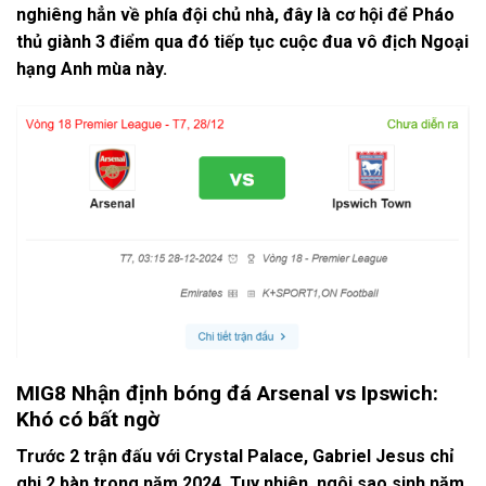
nghiêng hẳn về phía đội chủ nhà, đây là cơ hội để Pháo
thủ giành 3 điểm qua đó tiếp tục cuộc đua vô địch Ngoại
hạng Anh mùa này.
MIG8 Nhận định bóng đá Arsenal vs Ipswich:
Khó có bất ngờ
Trước 2 trận đấu với Crystal Palace, Gabriel Jesus chỉ
ghi 2 bàn trong năm 2024. Tuy nhiên, ngôi sao sinh năm