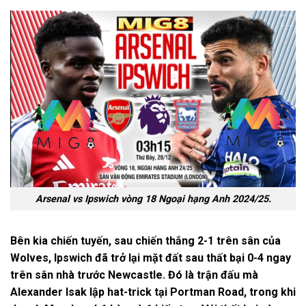
Arsenal vs Ipswich vòng 18 Ngoại hạng Anh 2024/25.
Bên kia chiến tuyến, sau chiến thắng 2-1 trên sân của
Wolves, Ipswich đã trở lại mặt đất sau thất bại 0-4 ngay
trên sân nhà trước Newcastle. Đó là trận đấu mà
Alexander Isak lập hat-trick tại Portman Road, trong khi