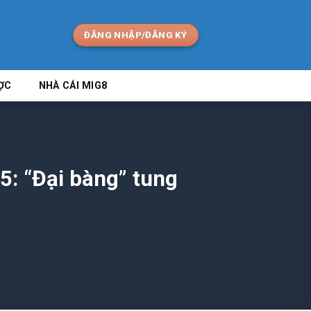
ĐĂNG NHẬP/ĐĂNG KÝ
ỢC
NHÀ CÁI MIG8
5: “Đại bàng” tung