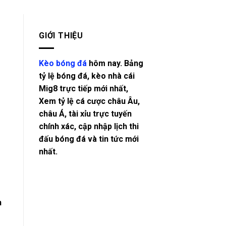
GIỚI THIỆU
Kèo bóng đá
hôm nay. Bảng
tỷ lệ bóng đá, kèo nhà cái
Mig8 trực tiếp mới nhất,
Xem tỷ lệ cá cược châu Âu,
châu Á, tài xỉu trực tuyến
chính xác, cập nhập lịch thi
đấu bóng đá và tin tức mới
nhất.
n