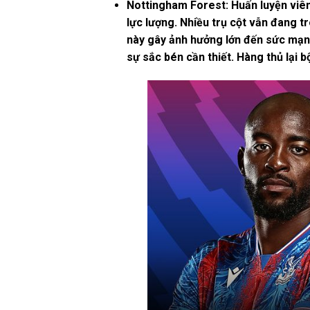
Nottingham Forest:
Huấn luyện viên
lực lượng. Nhiều trụ cột vẫn đang 
này gây ảnh hưởng lớn đến sức mạnh
sự sắc bén cần thiết. Hàng thủ lại b