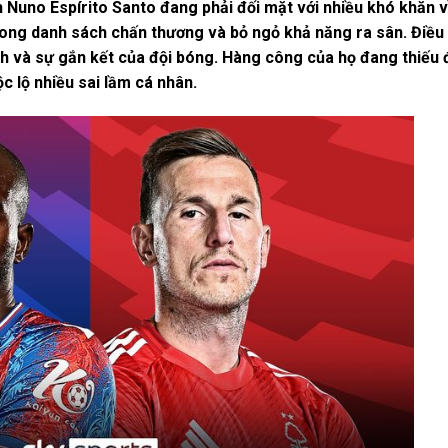
 Nuno Espírito Santo đang phải đối mặt với nhiều khó khăn 
trong danh sách chấn thương và bỏ ngỏ khả năng ra sân. Điều
 và sự gắn kết của đội bóng. Hàng công của họ đang thiếu 
ộc lộ nhiều sai lầm cá nhân.