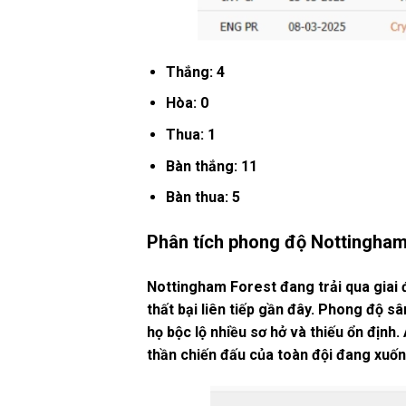
Thắng: 4
Hòa: 0
Thua: 1
Bàn thắng: 11
Bàn thua: 5
Phân tích phong độ Nottingham
Nottingham Forest đang trải qua giai 
thất bại liên tiếp gần đây. Phong độ s
họ bộc lộ nhiều sơ hở và thiếu ổn định
thần chiến đấu của toàn đội đang xuốn