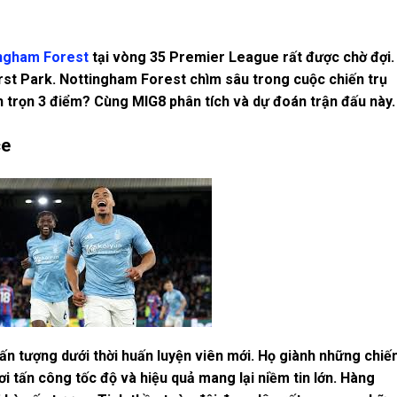
ingham Forest
tại vòng 35 Premier League rất được chờ đợi.
rst Park. Nottingham Forest chìm sâu trong cuộc chiến trụ
h trọn 3 điểm? Cùng MIG8 phân tích và dự đoán trận đấu này.
ce
ấn tượng dưới thời huấn luyện viên mới. Họ giành những chiế
ơi tấn công tốc độ và hiệu quả mang lại niềm tin lớn. Hàng