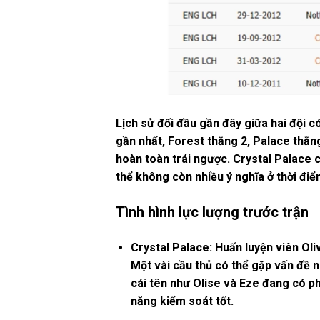
Lịch sử đối đầu gần đây giữa hai đội 
gần nhất, Forest thắng 2, Palace thắng 
hoàn toàn trái ngược. Crystal Palace có
thể không còn nhiều ý nghĩa ở thời điể
Tình hình lực lượng trước trận
Crystal Palace:
Huấn luyện viên Oli
Một vài cầu thủ có thể gặp vấn đề 
cái tên như Olise và Eze đang có p
năng kiểm soát tốt.