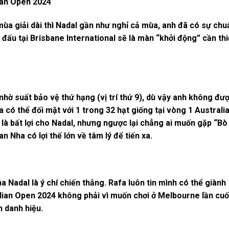
lian Open 2024
mùa giải dài thì Nadal gần như nghỉ cả mùa, anh đã có sự chu
ải đấu tại Brisbane International sẽ là màn “khởi động” cần thi
hờ suất bảo vệ thứ hạng (vị trí thứ 9), dù vậy anh không đư
a có thể đối mặt với 1 trong 32 hạt giống tại vòng 1 Australi
là bất lợi cho Nadal, nhưng ngược lại chẳng ai muốn gặp “Bò
n Nha có lợi thế lớn về tâm lý để tiến xa.
 Nadal là ý chí chiến thắng. Rafa luôn tin mình có thể giành
ralian Open 2024 không phải vì muốn chơi ở Melbourne lần cuố
h danh hiệu.