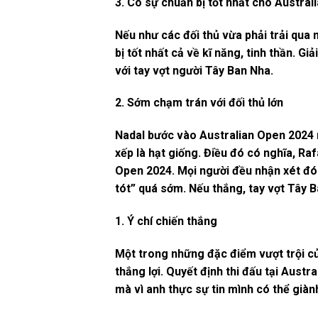
3. Có sự chuẩn bị tốt nhất cho Austra
Nếu như các đối thủ vừa phải trải qua 
bị tốt nhất cả về kĩ năng, tinh thần. Gi
với tay vợt người Tây Ban Nha.
2. Sớm chạm trán với đối thủ lớn
Nadal bước vào Australian Open 2024 n
xếp là hạt giống. Điều đó có nghĩa, Raf
Open 2024. Mọi người đều nhận xét đó 
tót” quá sớm. Nếu thắng, tay vợt Tây Ba
1. Ý chí chiến thắng
Một trong những đặc điểm vượt trội của
thắng lợi. Quyết định thi đấu tại Aust
mà vì anh thực sự tin mình có thể giàn