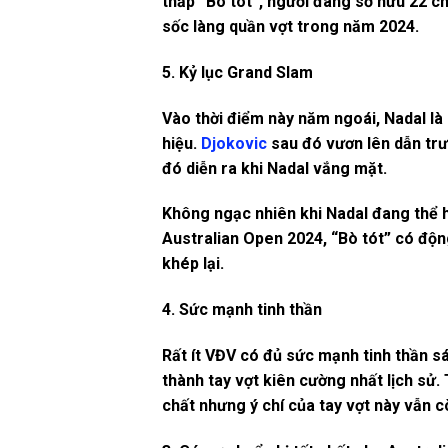
thấp “Bò tót”, người đang sở hữu 22 ch
sốc làng quần vợt trong năm 2024.
5. Kỷ lục Grand Slam
Vào thời điểm này năm ngoái, Nadal là
hiệu.
Djokovic
sau đó vươn lên dẫn trư
đó diễn ra khi Nadal vắng mặt.
Không ngạc nhiên khi Nadal đang thể 
Australian Open 2024, “Bò tót” có độn
khép lại.
4. Sức mạnh tinh thần
Rất ít VĐV có đủ sức mạnh tinh thần sá
thành tay vợt kiên cường nhất lịch sử.
chất nhưng ý chí của tay vợt này vẫn 