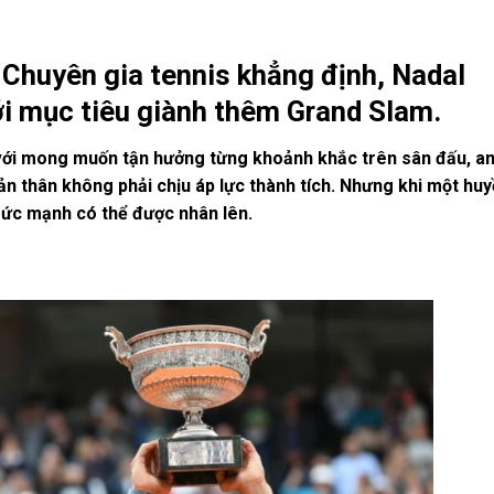
) Chuyên gia tennis khẳng định, Nadal
ới mục tiêu giành thêm Grand Slam.
với mong muốn tận hưởng từng khoảnh khắc trên sân đấu, a
ản thân không phải chịu áp lực thành tích. Nhưng khi một hu
 sức mạnh có thể được nhân lên.