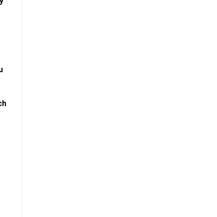
y
u
ch