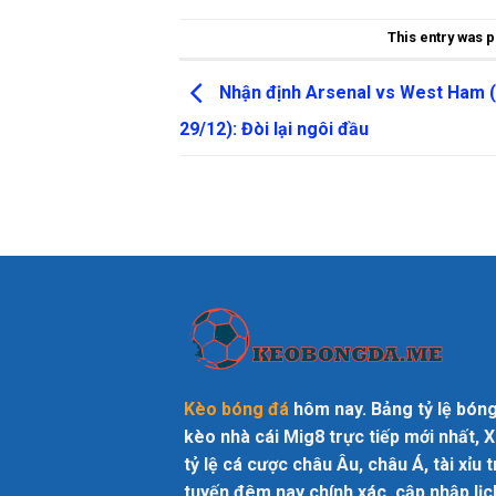
This entry was 
Nhận định Arsenal vs West Ham 
29/12): Đòi lại ngôi đầu
Kèo bóng đá
hôm nay. Bảng tỷ lệ bón
kèo nhà cái Mig8 trực tiếp mới nhất, 
tỷ lệ cá cược châu Âu, châu Á, tài xỉu 
tuyến đêm nay chính xác, cập nhập lịch