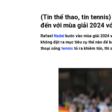
(Tin thể thao, tin tennis
đến với mùa giải 2024 v
Rafael
Nadal
bước vào mùa giải 2024 
không đặt ra mục tiêu cụ thể nào để b
thoại sống
tennis
tỏ ra khiêm tốn, thì