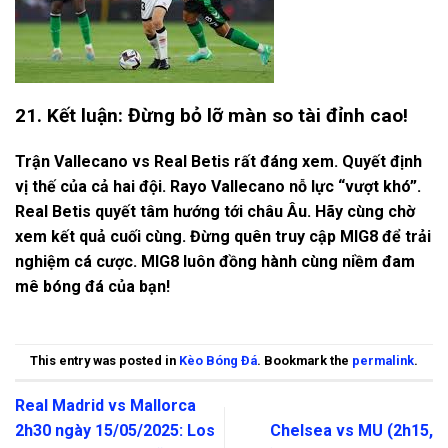
21. Kết luận: Đừng bỏ lỡ màn so tài đỉnh cao!
Trận Vallecano vs Real Betis rất đáng xem. Quyết định
vị thế của cả hai đội. Rayo Vallecano nỗ lực “vượt khó”.
Real Betis quyết tâm hướng tới châu Âu. Hãy cùng chờ
xem kết quả cuối cùng. Đừng quên truy cập MIG8 để trải
nghiệm cá cược. MIG8 luôn đồng hành cùng niềm đam
mê bóng đá của bạn!
This entry was posted in
Kèo Bóng Đá
. Bookmark the
permalink
.
Real Madrid vs Mallorca
2h30 ngày 15/05/2025: Los
Chelsea vs MU (2h15,