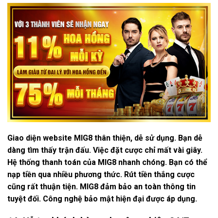
Giao diện website MIG8 thân thiện, dễ sử dụng. Bạn dễ
dàng tìm thấy trận đấu. Việc đặt cược chỉ mất vài giây.
Hệ thống thanh toán của MIG8 nhanh chóng. Bạn có thể
nạp tiền qua nhiều phương thức. Rút tiền thắng cược
cũng rất thuận tiện. MIG8 đảm bảo an toàn thông tin
tuyệt đối. Công nghệ bảo mật hiện đại được áp dụng.