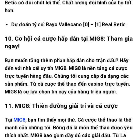
Betis có đôi chút lợi thế. Chất lượng đội hình của họ tốt
hơn.
Dự đoán tỷ số:
Rayo Vallecano [0] – [1] Real Betis
10. Cơ hội cá cược hấp dẫn tại MIG8: Tham gia
ngay!
Bạn muốn tăng thêm phần hấp dẫn cho trận đấu? Hãy
đến với nhà cái uy tín MIG8. MIG8 là nền tảng cá cược
trực tuyến hàng đầu. Chúng tôi cung cấp đa dạng các
sản phẩm. Từ cá cược thể thao đến casino trực tuyến.
MIG8 là sự lựa chọn tin cậy của hàng triệu người.
11. MIG8: Thiên đường giải trí và cá cược
Tại
MIG8
, bạn tìm thấy mọi thứ. Cá cược thể thao là thế
mạnh của chúng tôi. Bóng đá là môn thể thao được yêu
thích nhất. MIG8 bao gồm đầy đủ các giải đấu. Từ La