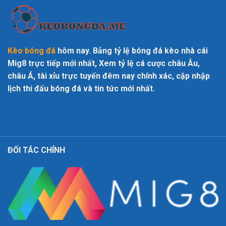
Kèo bóng đá
hôm nay. Bảng tỷ lệ bóng đá kèo nhà cái
Mig8 trực tiếp mới nhất, Xem tỷ lệ cá cược châu Âu,
châu Á, tài xỉu trực tuyến đêm nay chính xác, cập nhập
lịch thi đấu bóng đá và tin tức mới nhất.
ĐỐI TÁC CHÍNH