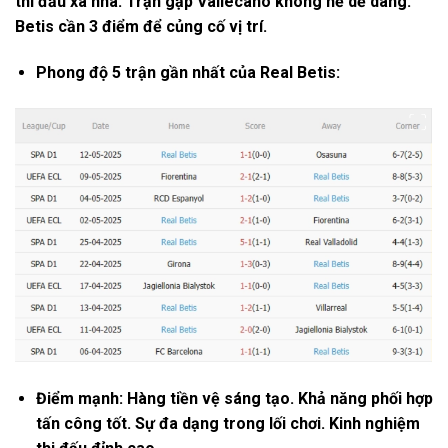
thi đấu xa nhà. Trận gặp Vallecano không hề dễ dàng.
Betis cần 3 điểm để củng cố vị trí.
Phong độ 5 trận gần nhất của Real Betis:
Điểm mạnh:
Hàng tiền vệ sáng tạo. Khả năng phối hợp
tấn công tốt. Sự đa dạng trong lối chơi. Kinh nghiệm