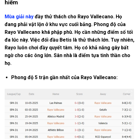
hiểm
Mùa giải này
đầy thử thách cho Rayo Vallecano. Họ
đang phải vật lộn ở khu vực cuối bảng. Phong độ của
Rayo Vallecano khá phập phù. Họ cần những điểm số tối
đa lúc này. Việc đối đầu Betis là thử thách lớn. Tuy nhiên,
Rayo luôn chơi đầy quyết tâm. Họ có khả năng gây bất
ngờ cho các ông lớn. Sân nhà là điểm tựa tinh thần cho
họ.
Phong độ 5 trận gần nhất của Rayo Vallecano: