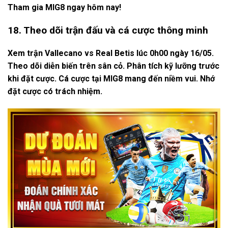
Tham gia MIG8 ngay hôm nay!
18. Theo dõi trận đấu và cá cược thông minh
Xem trận Vallecano vs Real Betis lúc 0h00 ngày 16/05.
Theo dõi diễn biến trên sân cỏ. Phân tích kỹ lưỡng trước
khi đặt cược. Cá cược tại MIG8 mang đến niềm vui. Nhớ
đặt cược có trách nhiệm.