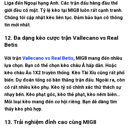
Liga đến Ngoại hạng Anh. Các trận đấu hàng đầu thế
giới đều có mặt. Tỷ lệ kèo tại MIG8 luôn rất cạnh tranh.
Chúng tôi cập nhật kèo liên tục. Đảm bảo bạn có thông
tin mới nhất.
12. Đa dạng kèo cược trận Vallecano vs Real
Betis
Với trận
Vallecano vs Real Betis
, MIG8 mang đến nhiều
lựa chọn. Bạn có thể chọn kèo châu Á hấp dẫn. Hoặc
kèo châu Âu 1X2 truyền thống. Kèo Tài Xỉu cũng rất phổ
biến. Dự đoán tổng số bàn thắng trận đấu. Ngoài ra, còn
có rất nhiều kèo phụ. Kèo tỷ số chính xác thử thách sự
nhạy bén. Kèo phạt góc, kèo thẻ phạt, kèo ném biên…
Mỗi loại kèo mang đến cơ hội riêng. Bạn dễ dàng tìm
thấy kèo phù hợp.
13. Trải nghiệm đỉnh cao cùng MIG8