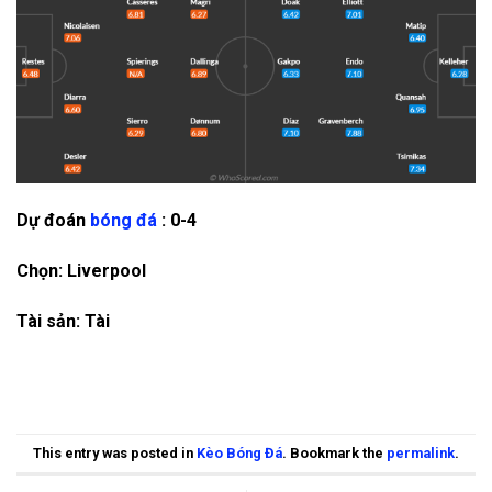
Dự đoán
bóng đá
: 0-4
Chọn: Liverpool
Tài sản: Tài
This entry was posted in
Kèo Bóng Đá
. Bookmark the
permalink
.