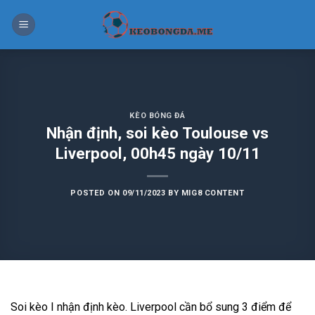
Skip
to
content
KÈO BÓNG ĐÁ
Nhận định, soi kèo Toulouse vs
Liverpool, 00h45 ngày 10/11
POSTED ON
09/11/2023
BY
MIG8 CONTENT
Soi kèo I nhận định kèo. Liverpool cần bổ sung 3 điểm để