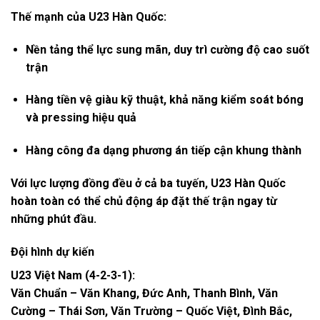
Thế mạnh của U23 Hàn Quốc:
Nền tảng thể lực sung mãn, duy trì cường độ cao suốt
trận
Hàng tiền vệ giàu kỹ thuật, khả năng kiểm soát bóng
và pressing hiệu quả
Hàng công đa dạng phương án tiếp cận khung thành
Với lực lượng đồng đều ở cả ba tuyến, U23 Hàn Quốc
hoàn toàn có thể chủ động áp đặt thế trận ngay từ
những phút đầu.
Đội hình dự kiến
U23 Việt Nam (4-2-3-1):
Văn Chuẩn – Văn Khang, Đức Anh, Thanh Bình, Văn
Cường – Thái Sơn, Văn Trường – Quốc Việt, Đình Bắc,