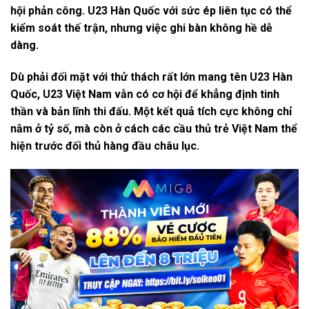
hội phản công. U23 Hàn Quốc với sức ép liên tục có thể
kiểm soát thế trận, nhưng việc ghi bàn không hề dễ
dàng.
Dù phải đối mặt với thử thách rất lớn mang tên U23 Hàn
Quốc, U23 Việt Nam vẫn có cơ hội để khẳng định tinh
thần và bản lĩnh thi đấu. Một kết quả tích cực không chỉ
nằm ở tỷ số, mà còn ở cách các cầu thủ trẻ Việt Nam thể
hiện trước đối thủ hàng đầu châu lục.