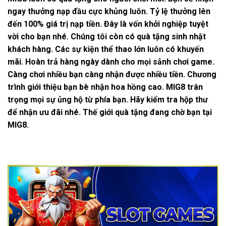
ngay thưởng nạp đầu cực khủng luôn. Tỷ lệ thưởng lên
đến 100% giá trị nạp tiền. Đây là vốn khởi nghiệp tuyệt
vời cho bạn nhé. Chúng tôi còn có quà tặng sinh nhật
khách hàng. Các sự kiện thể thao lớn luôn có khuyến
mãi. Hoàn trả hàng ngày dành cho mọi sảnh chơi game.
Càng chơi nhiều bạn càng nhận được nhiều tiền. Chương
trình giới thiệu bạn bè nhận hoa hồng cao. MIG8 trân
trọng mọi sự ủng hộ từ phía bạn. Hãy kiểm tra hộp thư
để nhận ưu đãi nhé. Thế giới quà tặng đang chờ bạn tại
MIG8.