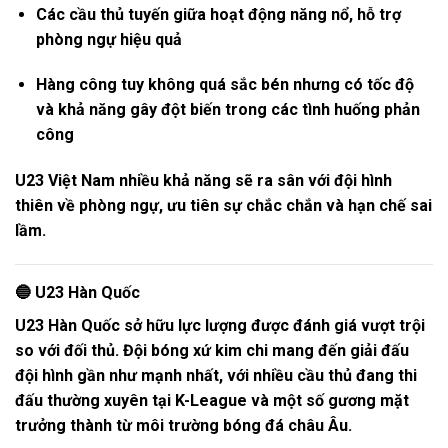
Các cầu thủ tuyến giữa hoạt động năng nổ, hỗ trợ
phòng ngự hiệu quả
Hàng công tuy không quá sắc bén nhưng có tốc độ
và khả năng gây đột biến trong các tình huống phản
công
U23 Việt Nam nhiều khả năng sẽ ra sân với đội hình
thiên về phòng ngự, ưu tiên sự chắc chắn và hạn chế sai
lầm.
🔵 U23 Hàn Quốc
U23 Hàn Quốc sở hữu lực lượng được đánh giá vượt trội
so với đối thủ. Đội bóng xứ kim chi mang đến giải đấu
đội hình gần như mạnh nhất, với nhiều cầu thủ đang thi
đấu thường xuyên tại
K-League
và một số gương mặt
trưởng thành từ môi trường bóng đá châu Âu.