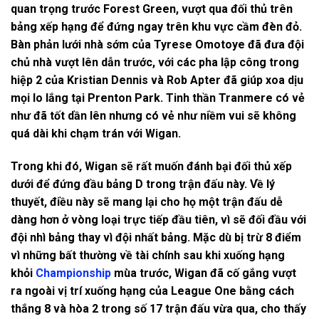
quan trọng trước Forest Green, vượt qua đối thủ trên
bảng xếp hạng để đứng ngay trên khu vực cầm đèn đỏ.
Bàn phản lưới nhà sớm của Tyrese Omotoye đã đưa đội
chủ nhà vượt lên dẫn trước, với các pha lập công trong
hiệp 2 của Kristian Dennis và Rob Apter đã giúp xoa dịu
mọi lo lắng tại Prenton Park. Tinh thần Tranmere có vẻ
như đã tốt dần lên nhưng có vẻ như niềm vui sẽ không
quá dài khi chạm trán với Wigan.
Trong khi đó, Wigan sẽ rất muốn đánh bại đối thủ xếp
dưới để đứng đầu bảng D trong trận đấu này. Về lý
thuyết, điều này sẽ mang lại cho họ một trận đấu dễ
dàng hơn ở vòng loại trực tiếp đầu tiên, vì sẽ đối đầu với
đội nhì bảng thay vì đội nhất bảng. Mặc dù bị trừ 8 điểm
vì những bất thường về tài chính sau khi xuống hạng
khỏi
Championship
mùa trước, Wigan đã cố gắng vượt
ra ngoài vị trí xuống hạng của League One bằng cách
thắng 8 và hòa 2 trong số 17 trận đấu vừa qua, cho thấy