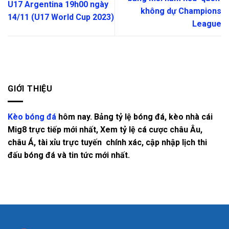
U17 Argentina 19h00 ngày
không dự Champions
14/11 (U17 World Cup 2023)
League
GIỚI THIỆU
Kèo bóng đá
hôm nay. Bảng tỷ lệ bóng đá, kèo nhà cái
Mig8 trực tiếp mới nhất, Xem tỷ lệ cá cược châu Âu,
châu Á, tài xỉu trực tuyến chính xác, cập nhập lịch thi
đấu bóng đá và tin tức mới nhất.