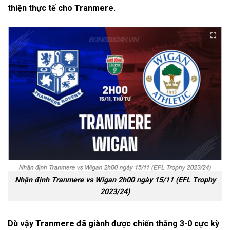
thiện thực tế cho Tranmere.
Nhận định Tranmere vs Wigan 2h00 ngày 15/11 (EFL Trophy
2023/24)
Dù vậy Tranmere đã giành được chiến thắng 3-0 cực kỳ