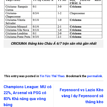
CRICIUMA thắng kèo Châu Á 6/7 trận sân nhà gần nhất
This entry was posted in
Tin Tức Thể Thao
. Bookmark the
permalink
.
Champions League: MU có
Feyenoord vs Lazio Kèo
22%, Arsenal và PSG có
vàng I dự Feyenoord sẽ
83% Khả năng qua vòng
thắng kèo
bảng