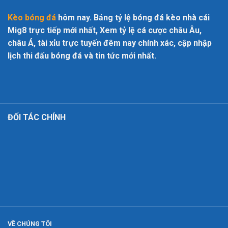
Kèo bóng đá
hôm nay. Bảng tỷ lệ bóng đá kèo nhà cái
Mig8 trực tiếp mới nhất, Xem tỷ lệ cá cược châu Âu,
châu Á, tài xỉu trực tuyến đêm nay chính xác, cập nhập
lịch thi đấu bóng đá và tin tức mới nhất.
ĐỐI TÁC CHÍNH
VỀ CHÚNG TÔI